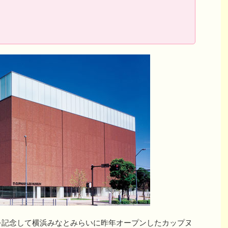
を記念して横浜みなとみらいに昨年オープンしたカップヌ