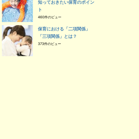
知っておきたい保育のポイン
ト
460件のビュー
保育における「二項関係」
「三項関係」とは？
373件のビュー