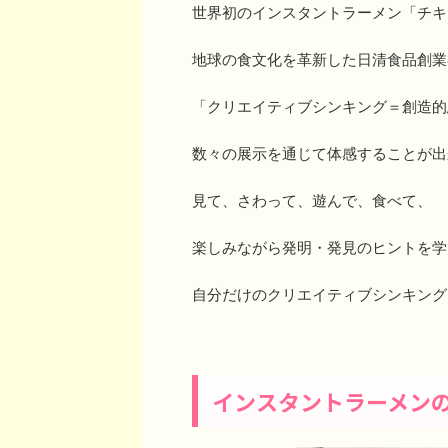
世界初のインスタントラーメン「チキ
地球の食文化を革新した日清食品創業
「クリエイティブシンキング＝創造的
数々の展示を通じて体感することが出
見て、さわって、遊んで、食べて、
楽しみながら発明・発見のヒントを学
自分だけのクリエイティブシンキング
インスタントラーメン