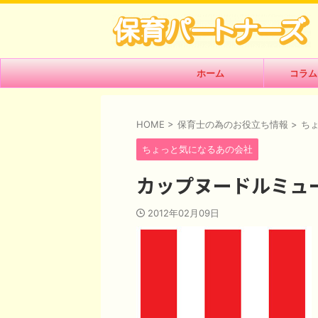
ホーム
コラム
HOME
>
保育士の為のお役立ち情報
>
ち
ちょっと気になるあの会社
カップヌードルミュ
2012年02月09日