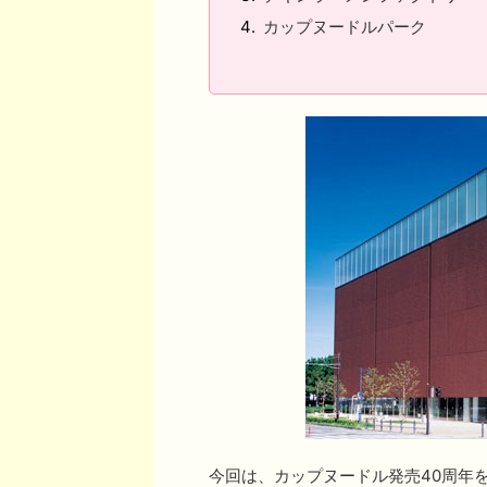
カップヌードルパーク
今回は、カップヌードル発売40周年