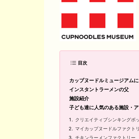
目次
カップヌードルミュージアムに
インスタントラーメンの父
施設紹介
子ども達に人気のある施設・ア
クリエイティブシンキングボ
マイカップヌードルファクト
チキンラーメンファクトリー