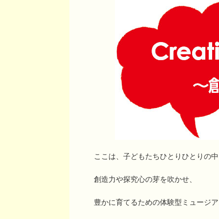
ここは、子どもたちひとりひとりの中
創造力や探究心の芽を吹かせ、
豊かに育てるための体験型ミュージア