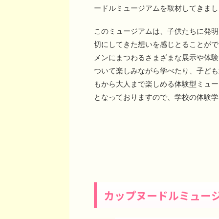
ードルミュージアムを取材してきまし
このミュージアムは、子供たちに発明
切にしてきた想いを感じとることがで
メンにまつわるさまざまな展示や体験
ついて楽しみながら学べたり、子ども
もから大人まで楽しめる体験型ミュー
となっておりますので、学校の体験学
カップヌードルミュー