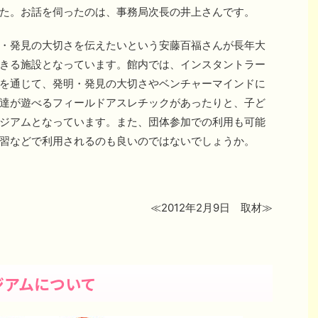
た。お話を伺ったのは、事務局次長の井上さんです。
・発見の大切さを伝えたいという安藤百福さんが長年大
きる施設となっています。館内では、インスタントラー
を通じて、発明・発見の大切さやベンチャーマインドに
達が遊べるフィールドアスレチックがあったりと、子ど
ジアムとなっています。また、団体参加での利用も可能
習などで利用されるのも良いのではないでしょうか。
≪2012年2月9日 取材≫
ジアムについて