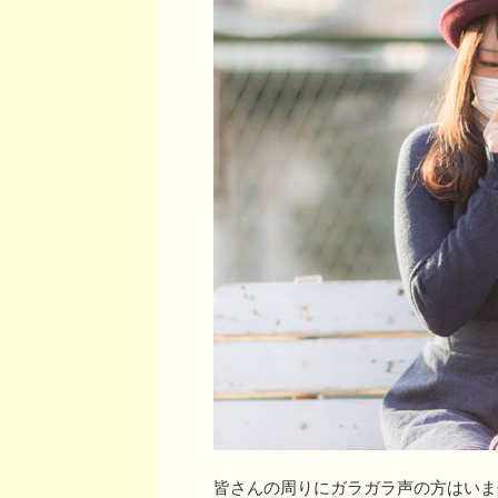
皆さんの周りにガラガラ声の方はいま