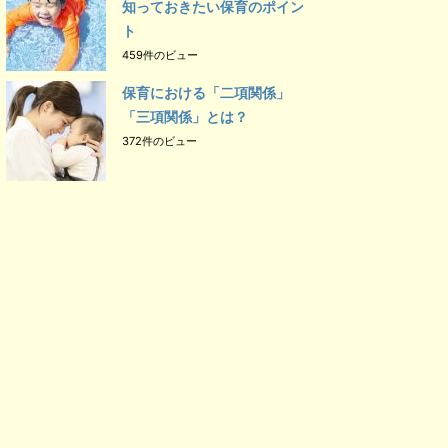
知っておきたい保育のポイン
ト
459件のビュー
保育における「二項関係」
「三項関係」とは？
372件のビュー