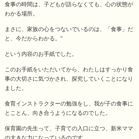
食事の時間は、子どもが語らなくても、心の状態が
わかる場所。
まさに、家族の心をつないでいるのは、「食事」だ
と、今だからわかる。”
という内容のお手紙でした。
このお手紙をいただいてから、わたしはすっかり食
事の大切さに気づかされ、探究していくことになり
ました。
食育インストラクターの勉強をし、我が子の食事に
とことん、向き合うようになるのでした。
保育園の先生って、子育ての入口に立つ、新米ママ
の大きな力になっているのです。