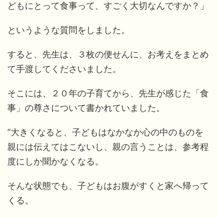
どもにとって食事って、すごく大切なんですか？」
というような質問をしました。
すると、先生は、３枚の便せんに、お考えをまとめ
て手渡してくださいました。
そこには、２０年の子育てから、先生が感じた「食
事」の尊さについて書かれていました。
“大きくなると、子どもはなかなか心の中のものを
親には伝えてはこないし、親の言うことは、参考程
度にしか聞かなくなる。
そんな状態でも、子どもはお腹がすくと家へ帰って
くる。