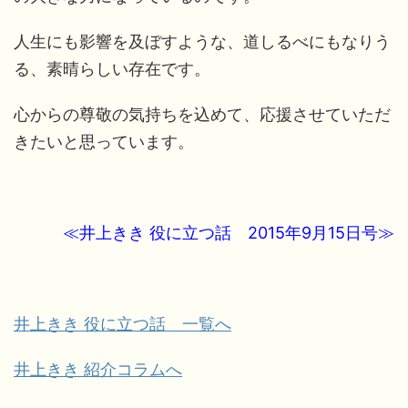
人生にも影響を及ぼすような、道しるべにもなりう
る、素晴らしい存在です。
心からの尊敬の気持ちを込めて、応援させていただ
きたいと思っています。
≪井上きき 役に立つ話 2015年9月15日号≫
井上きき 役に立つ話 一覧へ
井上きき 紹介コラムへ