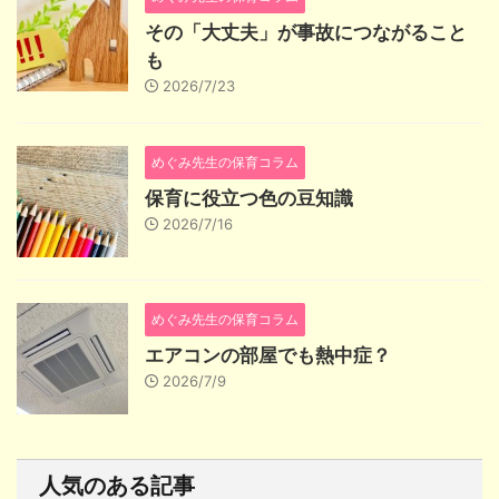
その「大丈夫」が事故につながること
も
2026/7/23
めぐみ先生の保育コラム
保育に役立つ色の豆知識
2026/7/16
めぐみ先生の保育コラム
エアコンの部屋でも熱中症？
2026/7/9
人気のある記事