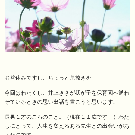
お盆休みですし、ちょっと息抜きを。
今回はわたくし、井上ききが我が子を保育園へ通わ
せているときの思い出話を書こうと思います。
長男１才のころのこと。（現在１１歳です。）わた
しにとって、人生を変えるある先生との出会いがあ
ったのです。