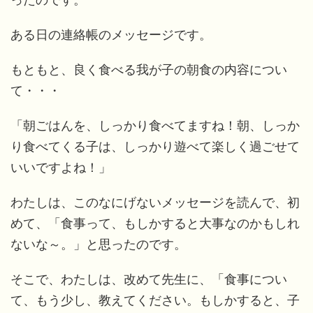
ある日の連絡帳のメッセージです。
もともと、良く食べる我が子の朝食の内容につい
て・・・
「朝ごはんを、しっかり食べてますね！朝、しっか
り食べてくる子は、しっかり遊べて楽しく過ごせて
いいですよね！」
わたしは、このなにげないメッセージを読んで、初
めて、「食事って、もしかすると大事なのかもしれ
ないな～。」と思ったのです。
そこで、わたしは、改めて先生に、「食事につい
て、もう少し、教えてください。もしかすると、子