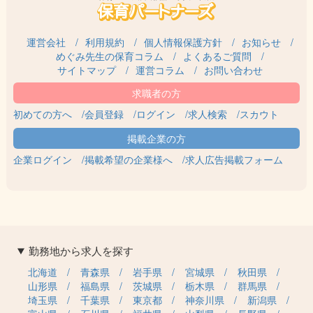
運営会社
利用規約
個人情報保護方針
お知らせ
めぐみ先生の保育コラム
よくあるご質問
サイトマップ
運営コラム
お問い合わせ
初めての方へ
会員登録
ログイン
求人検索
スカウト
企業ログイン
掲載希望の企業様へ
求人広告掲載フォーム
勤務地から求人を探す
北海道
青森県
岩手県
宮城県
秋田県
山形県
福島県
茨城県
栃木県
群馬県
埼玉県
千葉県
東京都
神奈川県
新潟県