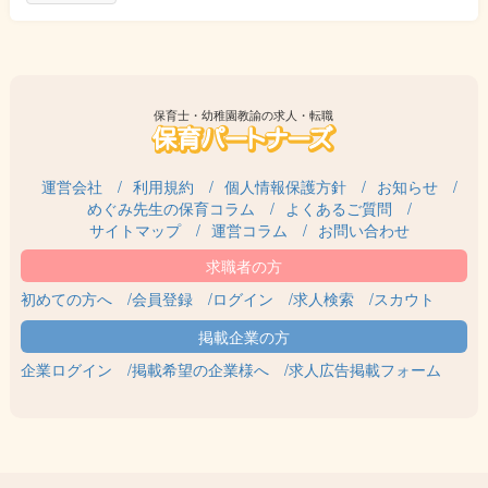
保育士・幼稚園教諭の求人・転職
運営会社
利用規約
個人情報保護方針
お知らせ
めぐみ先生の保育コラム
よくあるご質問
サイトマップ
運営コラム
お問い合わせ
初めての方へ
会員登録
ログイン
求人検索
スカウト
企業ログイン
掲載希望の企業様へ
求人広告掲載フォーム