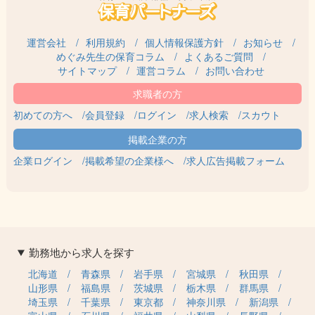
運営会社
利用規約
個人情報保護方針
お知らせ
めぐみ先生の保育コラム
よくあるご質問
サイトマップ
運営コラム
お問い合わせ
初めての方へ
会員登録
ログイン
求人検索
スカウト
企業ログイン
掲載希望の企業様へ
求人広告掲載フォーム
勤務地から求人を探す
北海道
青森県
岩手県
宮城県
秋田県
山形県
福島県
茨城県
栃木県
群馬県
埼玉県
千葉県
東京都
神奈川県
新潟県