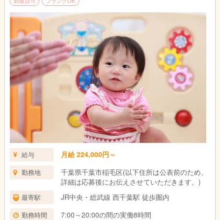
制服貸与
ブランクOK
月給 224,000円～
給与
千葉県千葉市稲毛区(以下住所は公表前のため、
勤務地
詳細は応募後にお伝えさせていただきます。)
JR中央・総武線 西千葉駅 徒歩圏内
最寄駅
7:00～20:00の間の実働8時間
勤務時間