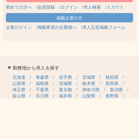
初めての方へ
会員登録
ログイン
求人検索
スカウト
企業ログイン
掲載希望の企業様へ
求人広告掲載フォーム
勤務地から求人を探す
北海道
青森県
岩手県
宮城県
秋田県
山形県
福島県
茨城県
栃木県
群馬県
埼玉県
千葉県
東京都
神奈川県
新潟県
富山県
石川県
福井県
山梨県
長野県
岐阜県
静岡県
愛知県
三重県
滋賀県
京都府
大阪府
兵庫県
奈良県
和歌山県
鳥取県
島根県
岡山県
広島県
山口県
徳島県
香川県
愛媛県
高知県
福岡県
佐賀県
長崎県
熊本県
大分県
宮崎県
鹿児島県
沖縄県