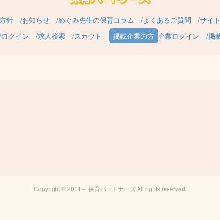
方針
お知らせ
めぐみ先生の保育コラム
よくあるご質問
サイ
ログイン
求人検索
スカウト
企業ログイン
掲
Copyright © 2011～ 保育パートナーズ All rights reserved.