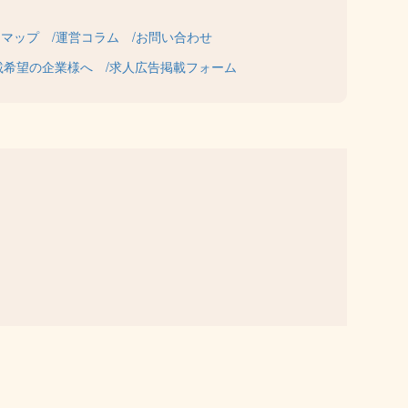
トマップ
運営コラム
お問い合わせ
載希望の企業様へ
求人広告掲載フォーム