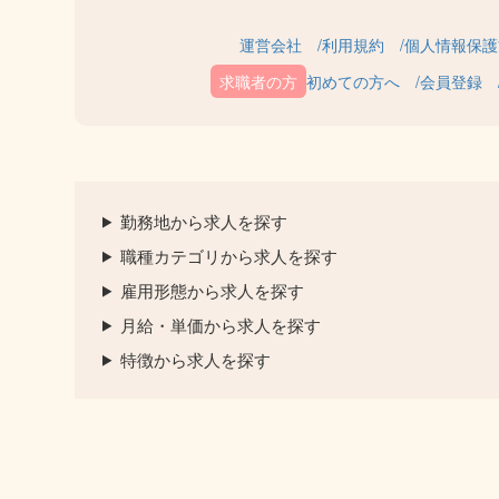
運営会社
利用規約
個人情報保護
初めての方へ
会員登録
勤務地から求人を探す
職種カテゴリから求人を探す
雇用形態から求人を探す
月給・単価から求人を探す
特徴から求人を探す