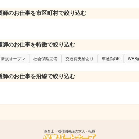
護師のお仕事を市区町村で絞り込む
護師のお仕事を特徴で絞り込む
新規オープン
社会保険完備
交通費支給あり
車通勤OK
WEB
護師のお仕事を沿線で絞り込む
保育士・幼稚園教諭の求人・転職