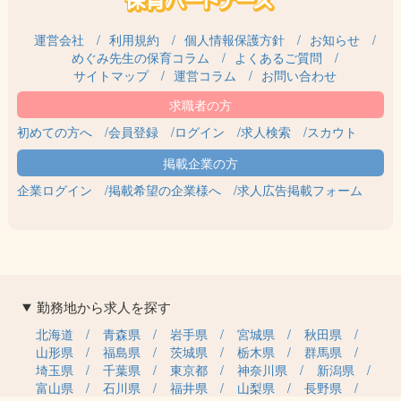
運営会社
利用規約
個人情報保護方針
お知らせ
めぐみ先生の保育コラム
よくあるご質問
サイトマップ
運営コラム
お問い合わせ
初めての方へ
会員登録
ログイン
求人検索
スカウト
企業ログイン
掲載希望の企業様へ
求人広告掲載フォーム
勤務地から求人を探す
北海道
青森県
岩手県
宮城県
秋田県
山形県
福島県
茨城県
栃木県
群馬県
埼玉県
千葉県
東京都
神奈川県
新潟県
富山県
石川県
福井県
山梨県
長野県