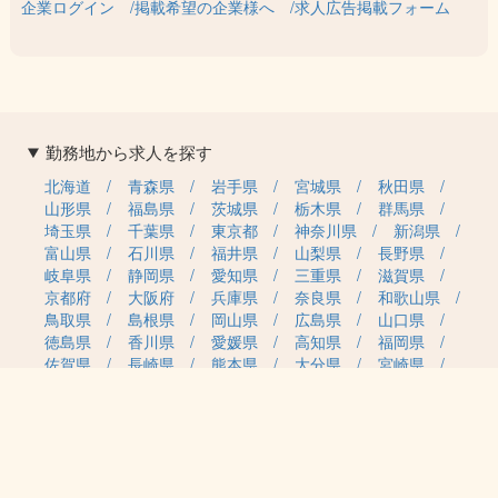
企業ログイン
掲載希望の企業様へ
求人広告掲載フォーム
勤務地から求人を探す
北海道
青森県
岩手県
宮城県
秋田県
山形県
福島県
茨城県
栃木県
群馬県
埼玉県
千葉県
東京都
神奈川県
新潟県
富山県
石川県
福井県
山梨県
長野県
岐阜県
静岡県
愛知県
三重県
滋賀県
京都府
大阪府
兵庫県
奈良県
和歌山県
鳥取県
島根県
岡山県
広島県
山口県
徳島県
香川県
愛媛県
高知県
福岡県
佐賀県
長崎県
熊本県
大分県
宮崎県
鹿児島県
沖縄県
職種カテゴリから求人を探す
事務・管理
医療・介護・保育
雇用形態から求人を探す