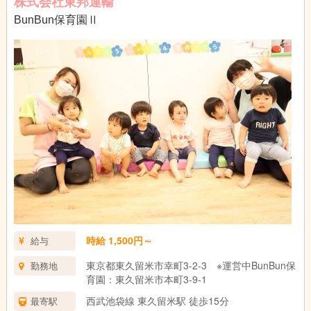
株式会社東邦運輸
BunBun保育園Ⅱ
時給 1,500円～
給与
東京都東久留米市幸町3-2-3 ※運営中BunBun保
勤務地
育園：東久留米市本町3-9-1
西武池袋線 東久留米駅 徒歩15分
最寄駅