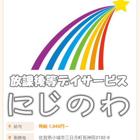
時給 1,045円～
給与
佐賀県小城市三日月町長神田2192-9
勤務地