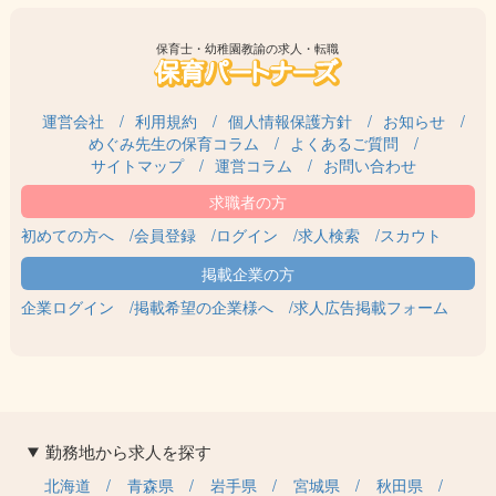
保育士・幼稚園教諭の求人・転職
運営会社
利用規約
個人情報保護方針
お知らせ
めぐみ先生の保育コラム
よくあるご質問
サイトマップ
運営コラム
お問い合わせ
初めての方へ
会員登録
ログイン
求人検索
スカウト
企業ログイン
掲載希望の企業様へ
求人広告掲載フォーム
勤務地から求人を探す
北海道
青森県
岩手県
宮城県
秋田県