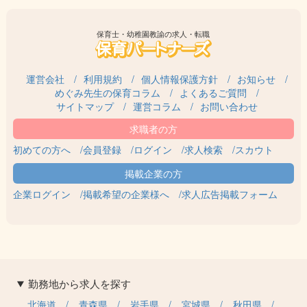
保育士・幼稚園教諭の求人・転職
運営会社
利用規約
個人情報保護方針
お知らせ
めぐみ先生の保育コラム
よくあるご質問
サイトマップ
運営コラム
お問い合わせ
初めての方へ
会員登録
ログイン
求人検索
スカウト
企業ログイン
掲載希望の企業様へ
求人広告掲載フォーム
勤務地から求人を探す
北海道
青森県
岩手県
宮城県
秋田県