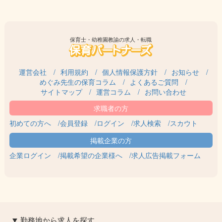
保育士・幼稚園教諭の求人・転職
運営会社
利用規約
個人情報保護方針
お知らせ
めぐみ先生の保育コラム
よくあるご質問
サイトマップ
運営コラム
お問い合わせ
初めての方へ
会員登録
ログイン
求人検索
スカウト
企業ログイン
掲載希望の企業様へ
求人広告掲載フォーム
勤務地から求人を探す