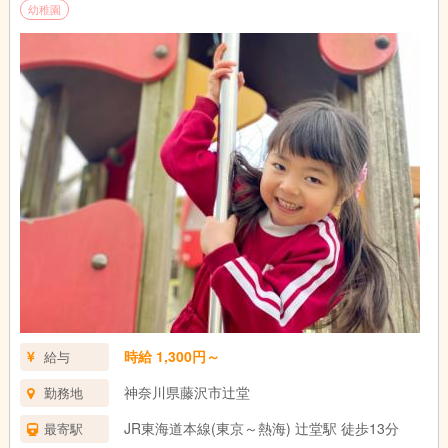
幼稚園
時給 1,300円～
給与
神奈川県藤沢市辻堂
勤務地
JR東海道本線(東京～熱海) 辻堂駅 徒歩13分
最寄駅