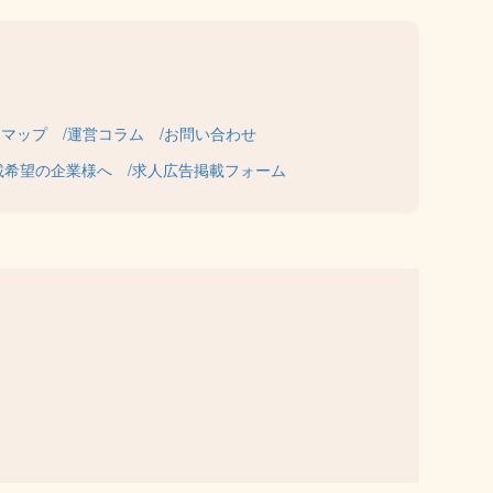
トマップ
運営コラム
お問い合わせ
載希望の企業様へ
求人広告掲載フォーム