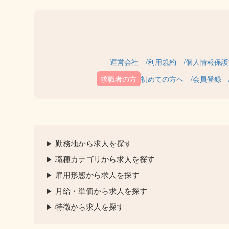
運営会社
利用規約
個人情報保護
初めての方へ
会員登録
勤務地から求人を探す
職種カテゴリから求人を探す
雇用形態から求人を探す
月給・単価から求人を探す
特徴から求人を探す