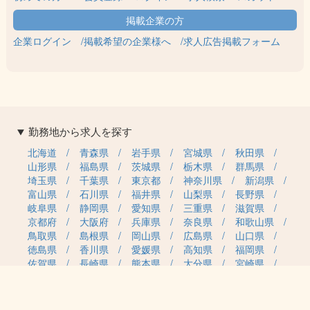
企業ログイン
掲載希望の企業様へ
求人広告掲載フォーム
勤務地から求人を探す
北海道
青森県
岩手県
宮城県
秋田県
山形県
福島県
茨城県
栃木県
群馬県
埼玉県
千葉県
東京都
神奈川県
新潟県
富山県
石川県
福井県
山梨県
長野県
岐阜県
静岡県
愛知県
三重県
滋賀県
京都府
大阪府
兵庫県
奈良県
和歌山県
鳥取県
島根県
岡山県
広島県
山口県
徳島県
香川県
愛媛県
高知県
福岡県
佐賀県
長崎県
熊本県
大分県
宮崎県
鹿児島県
沖縄県
職種カテゴリから求人を探す