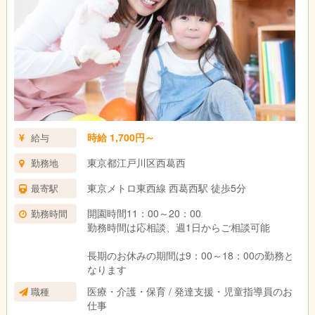
時給 1,700円～
給与
東京都江戸川区西葛西
勤務地
東京メトロ東西線 西葛西駅 徒歩5分
最寄駅
開園時間11：00～20：00
勤務時間
勤務時間は応相談、週1日からご相談可能
長期のお休みの期間は9：00～18：00の勤務と
なります
医療・介護・保育 / 発達支援・児童指導員のお
職種
仕事