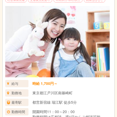
時給 1,700円～
給与
東京都江戸川区南篠崎町
勤務地
都営新宿線 瑞江駅 徒歩5分
最寄駅
開園時間11：00～20：00
勤務時間
勤務時間は応相談、週1日からご相談可能