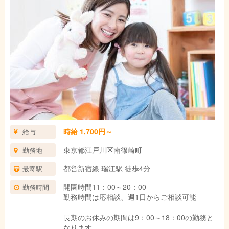
時給 1,700円～
給与
東京都江戸川区南篠崎町
勤務地
都営新宿線 瑞江駅 徒歩4分
最寄駅
開園時間11：00～20：00
勤務時間
勤務時間は応相談、週1日からご相談可能
長期のお休みの期間は9：00～18：00の勤務と
なります