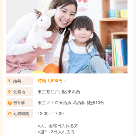
時給 1,800円～
給与
東京都江戸川区東葛西
勤務地
東京メトロ東西線 葛西駅 徒歩10分
最寄駅
13:30～17:30
勤務時間
※火、金曜日入れる方
※週2～3日入れる方