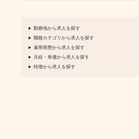
勤務地から求人を探す
職種カテゴリから求人を探す
雇用形態から求人を探す
月給・単価から求人を探す
特徴から求人を探す