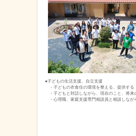
●子どもの生活支援、自立支援
・子どもの衣食住の環境を整える、提供する
・子どもと対話しながら、現在のこと、将来
・心理職、家庭支援専門相談員と相談しなが