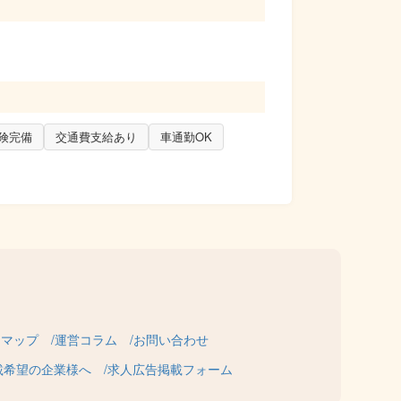
険完備
交通費支給あり
車通勤OK
トマップ
運営コラム
お問い合わせ
載希望の企業様へ
求人広告掲載フォーム