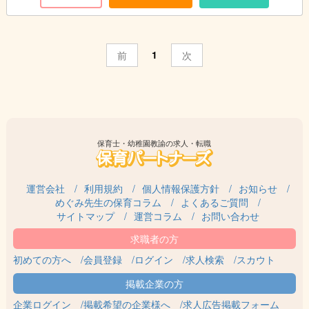
1
前
次
保育士・幼稚園教諭の求人・転職
運営会社
利用規約
個人情報保護方針
お知らせ
めぐみ先生の保育コラム
よくあるご質問
サイトマップ
運営コラム
お問い合わせ
初めての方へ
会員登録
ログイン
求人検索
スカウト
企業ログイン
掲載希望の企業様へ
求人広告掲載フォーム