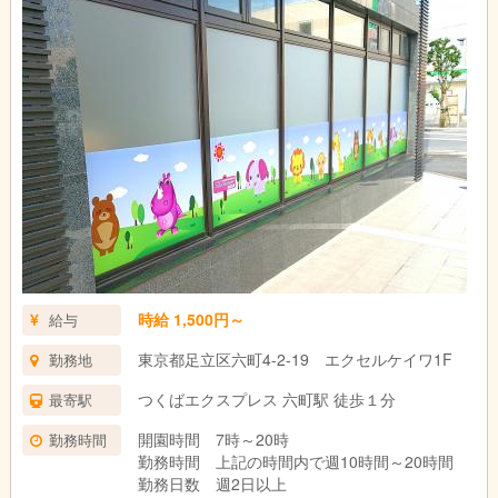
時給 1,500円～
給与
東京都足立区六町4-2-19 エクセルケイワ1F
勤務地
つくばエクスプレス 六町駅 徒歩１分
最寄駅
開園時間 7時～20時
勤務時間
勤務時間 上記の時間内で週10時間～20時間
勤務日数 週2日以上