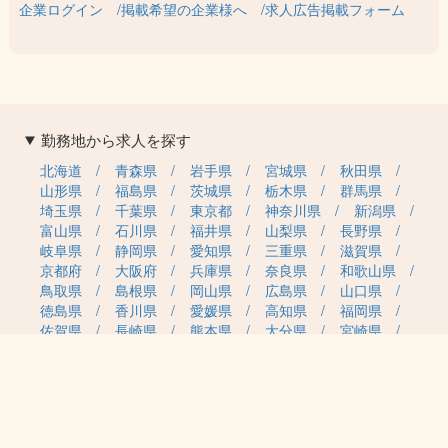
企業ログイン
掲載希望の企業様へ
求人広告掲載フォーム
勤務地から求人を探す
北海道
青森県
岩手県
宮城県
秋田県
山形県
福島県
茨城県
栃木県
群馬県
埼玉県
千葉県
東京都
神奈川県
新潟県
富山県
石川県
福井県
山梨県
長野県
岐阜県
静岡県
愛知県
三重県
滋賀県
京都府
大阪府
兵庫県
奈良県
和歌山県
鳥取県
島根県
岡山県
広島県
山口県
徳島県
香川県
愛媛県
高知県
福岡県
佐賀県
長崎県
熊本県
大分県
宮崎県
鹿児島県
沖縄県
職種カテゴリから求人を探す
事務・管理
医療・介護・保育
雇用形態から求人を探す