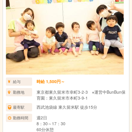
時給 1,500円～
給与
東京都東久留米市幸町3-2-3 ※運営中BunBun保
勤務地
育園：東久留米市本町3-9-1
西武池袋線 東久留米駅 徒歩15分
最寄駅
週2日
勤務時間
8：30～17：30
60分休憩