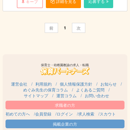
詳細を見る
応募する
キープ
1
前
次
保育士・幼稚園教諭の求人・転職
運営会社
利用規約
個人情報保護方針
お知らせ
めぐみ先生の保育コラム
よくあるご質問
サイトマップ
運営コラム
お問い合わせ
初めての方へ
会員登録
ログイン
求人検索
スカウト