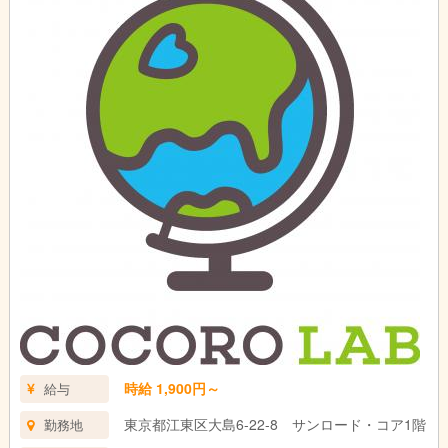
時給 1,900円～
給与
東京都江東区大島6-22-8 サンロード・コア1階
勤務地