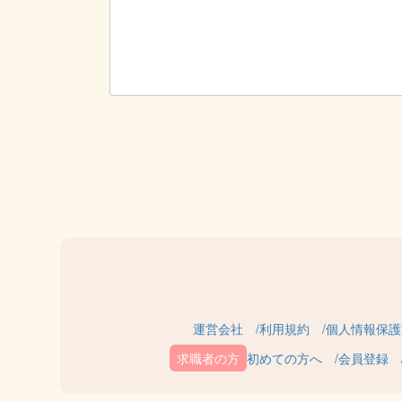
運営会社
利用規約
個人情報保護
初めての方へ
会員登録