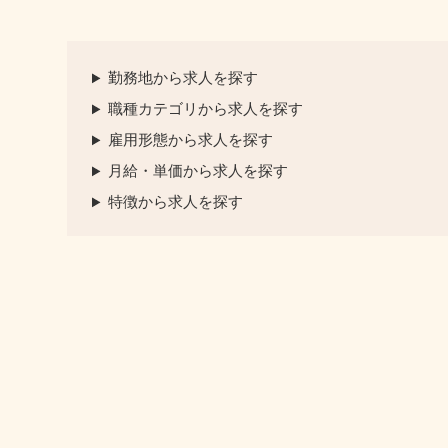
勤務地から求人を探す
職種カテゴリから求人を探す
雇用形態から求人を探す
月給・単価から求人を探す
特徴から求人を探す