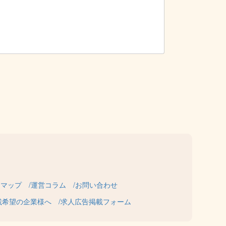
トマップ
運営コラム
お問い合わせ
載希望の企業様へ
求人広告掲載フォーム