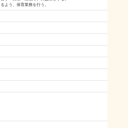
るよう、保育業務を行う。