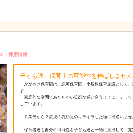
人・採用情報
子ども達、保育士の可能性を伸ばしません
かがやき保育園は、認可保育園、小規模保育施設として、
す。
家庭的な空間であたたかい笑顔が通い合うように、そして
しています。
０歳児から２歳児の乳幼児のキラキラした瞳に出逢いませ
保育者達も自分の可能性を子ども達と一緒に見出して、充