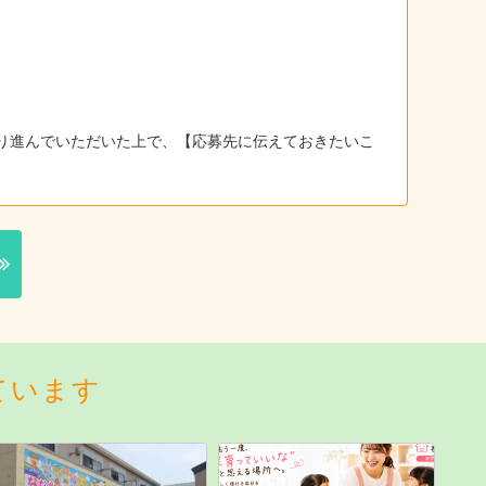
り進んでいただいた上で、【応募先に伝えておきたいこ
ています