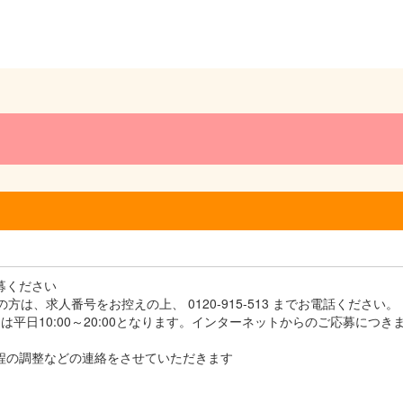
）
応募ください
方は、求人番号をお控えの上、 0120-915-513 までお電話ください。
平日10:00～20:00となります。インターネットからのご応募につき
接日程の調整などの連絡をさせていただきます