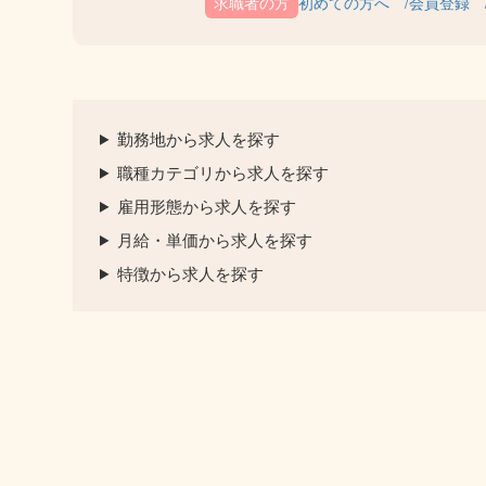
初めての方へ
会員登録
勤務地から求人を探す
職種カテゴリから求人を探す
雇用形態から求人を探す
月給・単価から求人を探す
特徴から求人を探す