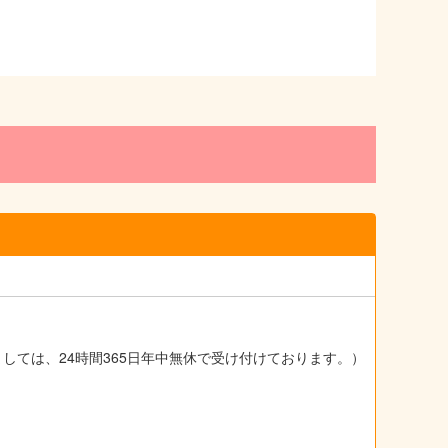
ましては、24時間365日年中無休で受け付けております。）