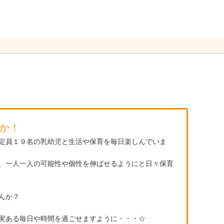
か！
定員１９名の乳幼児と生活や保育を毎日楽しんでいま
、一人一人の可能性や個性を伸ばせるようにと日々保育
んか？
実ある毎日や時間を過ごせますように・・・☆