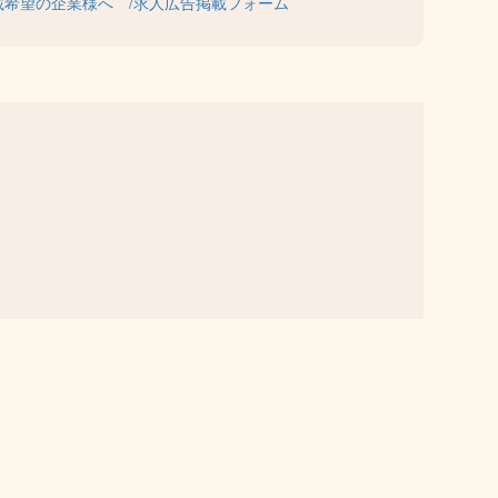
載希望の企業様へ
求人広告掲載フォーム