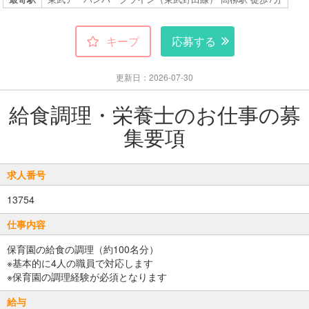
キープ
応募する
更新日：2026-07-30
給食調理・栄養士のお仕事の募
集要項
求人番号
13754
仕事内容
保育園の給食の調理（約100名分）
※基本的に4人の職員で対応します
※保育園の調理経験が必須となります
給与