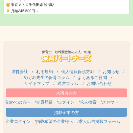
東京メトロ千代田線 綾瀬駅
月給245,800円～
保育士・幼稚園教諭の求人・転職
運営会社
利用規約
個人情報保護方針
お知らせ
めぐみ先生の保育コラム
よくあるご質問
サイトマップ
運営コラム
お問い合わせ
初めての方へ
会員登録
ログイン
求人検索
スカウト
企業ログイン
掲載希望の企業様へ
求人広告掲載フォーム