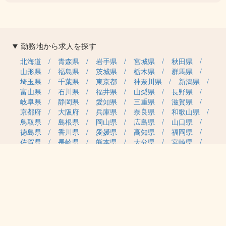
勤務地から求人を探す
北海道
青森県
岩手県
宮城県
秋田県
山形県
福島県
茨城県
栃木県
群馬県
埼玉県
千葉県
東京都
神奈川県
新潟県
富山県
石川県
福井県
山梨県
長野県
岐阜県
静岡県
愛知県
三重県
滋賀県
京都府
大阪府
兵庫県
奈良県
和歌山県
鳥取県
島根県
岡山県
広島県
山口県
徳島県
香川県
愛媛県
高知県
福岡県
佐賀県
長崎県
熊本県
大分県
宮崎県
鹿児島県
沖縄県
職種カテゴリから求人を探す
事務・管理
医療・介護・保育
雇用形態から求人を探す
正社員
契約社員
パート・アルバイト
派遣
紹介予定派遣