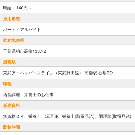
時給 1,140円～
雇用形態
パート・アルバイト
勤務地住所
千葉県柏市高柳1337-2
最寄駅
東武アーバンパークライン（東武野田線） 高柳駅 徒歩7分
職種
給食調理・栄養士のお仕事
必要資格
無資格ＯＫ、栄養士、調理師、栄養士(取得見込)、調理師(取得見込)
勤務時間