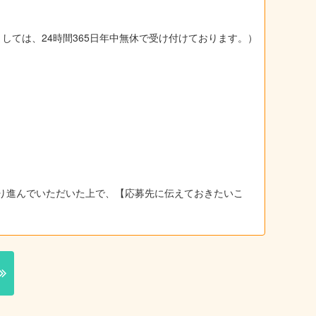
ましては、24時間365日年中無休で受け付けております。）
り進んでいただいた上で、【応募先に伝えておきたいこ