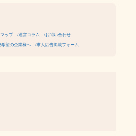
トマップ
運営コラム
お問い合わせ
載希望の企業様へ
求人広告掲載フォーム