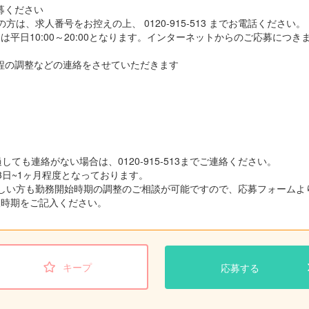
応募ください
方は、求人番号をお控えの上、 0120-915-513 までお電話ください。
平日10:00～20:00となります。インターネットからのご応募につき
接日程の調整などの連絡をさせていただきます
しても連絡がない場合は、0120-915-513までご連絡ください。
3日~1ヶ月程度となっております。
しい方も勤務開始時期の調整のご相談が可能ですので、応募フォームよ
望時期をご記入ください。
キープ
応募する