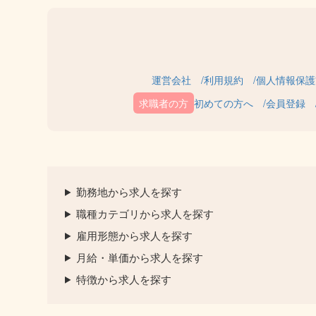
運営会社
利用規約
個人情報保護
初めての方へ
会員登録
勤務地から求人を探す
職種カテゴリから求人を探す
雇用形態から求人を探す
月給・単価から求人を探す
特徴から求人を探す