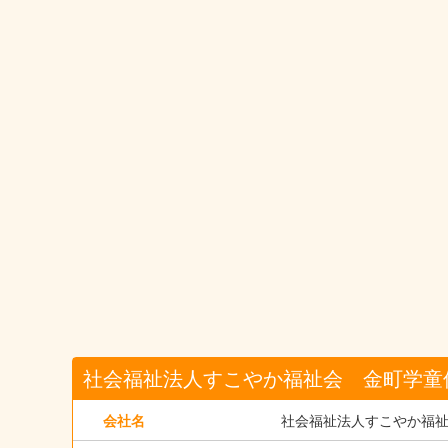
社会福祉法人すこやか福祉会 金町学童
会社名
社会福祉法人すこやか福