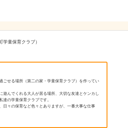
町学童保育クラブ）
過ごせる場所（第二の家・学童保育クラブ）を作ってい
に遊んでくれる大人が居る場所、大切な友達とケンカし
私達の学童保育クラブです。
、日々の保育など色々とありますが、一番大事な仕事