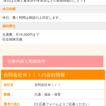
*休日は土曜と夏休みや冬休みなどの長期休暇のことです
休日休暇
休日、働く時間は相談の上決定します。
福利厚生
交通費、月15,000円まで
社会保険完備
仕事内容と勤務条件
合同会社Ｗｉｌｌの会社情報
会社名
合同会社Ｗｉｌｌ
業種
介護・福祉・保育
選考の流れ
[1] 応募フォームよりご応募ください