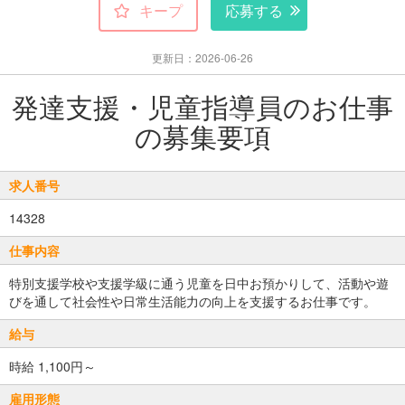
キープ
応募する
更新日：2026-06-26
発達支援・児童指導員のお仕事
の募集要項
求人番号
14328
仕事内容
特別支援学校や支援学級に通う児童を日中お預かりして、活動や遊
びを通して社会性や日常生活能力の向上を支援するお仕事です。
給与
時給 1,100円～
雇用形態