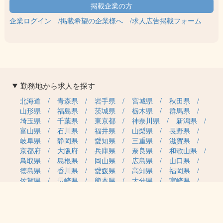
企業ログイン
掲載希望の企業様へ
求人広告掲載フォーム
勤務地から求人を探す
北海道
青森県
岩手県
宮城県
秋田県
山形県
福島県
茨城県
栃木県
群馬県
埼玉県
千葉県
東京都
神奈川県
新潟県
富山県
石川県
福井県
山梨県
長野県
岐阜県
静岡県
愛知県
三重県
滋賀県
京都府
大阪府
兵庫県
奈良県
和歌山県
鳥取県
島根県
岡山県
広島県
山口県
徳島県
香川県
愛媛県
高知県
福岡県
佐賀県
長崎県
熊本県
大分県
宮崎県
鹿児島県
沖縄県
職種カテゴリから求人を探す
事務・管理
医療・介護・保育