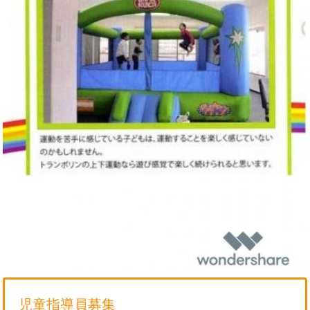
児童指導員募集