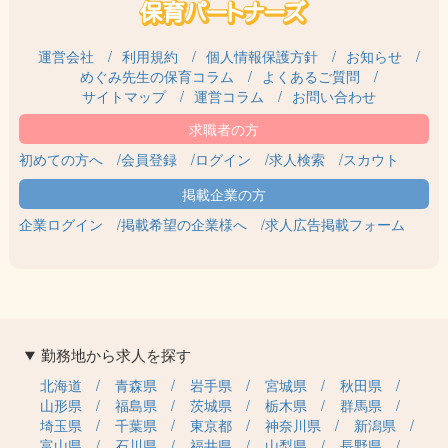
運営会社
利用規約
個人情報保護方針
お知らせ
めぐみ先生の保育コラム
よくあるご質問
サイトマップ
運営コラム
お問い合わせ
初めての方へ
会員登録
ログイン
求人検索
スカウト
企業ログイン
掲載希望の企業様へ
求人広告掲載フォーム
勤務地から求人を探す
北海道
青森県
岩手県
宮城県
秋田県
山形県
福島県
茨城県
栃木県
群馬県
埼玉県
千葉県
東京都
神奈川県
新潟県
富山県
石川県
福井県
山梨県
長野県