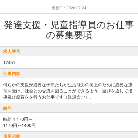
更新日：2026-07-24
発達支援・児童指導員のお仕事
の募集要項
求人番号
17451
仕事内容
何らかの支援が必要な子供たちが生活能力の向上のために必要な療
育を受け、社会との交流を図ることができるよう、遊びを通して指
導及び療育をを行うお仕事です（送迎含む）。
給与
時給 1,170円～
1170円～1400円
雇用形態