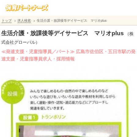
トップ
求人検索
生活介護・放課後等デイサービス マリオplus
生活介護・放課後等デイサービス マリオplus
（株
式会社グローバル）
≪発達支援・児童指導員／パート≫ 広島市佐伯区・五日市駅の発
達支援・児童指導員求人・採用情報