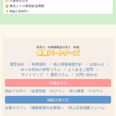
千葉県市川市
東京メトロ東西線 妙典駅
時給1,500円～
保育士・幼稚園教諭の求人・転職
運営会社
利用規約
個人情報保護方針
お知らせ
めぐみ先生の保育コラム
よくあるご質問
サイトマップ
運営コラム
お問い合わせ
初めての方へ
会員登録
ログイン
求人検索
スカウト
企業ログイン
掲載希望の企業様へ
求人広告掲載フォーム