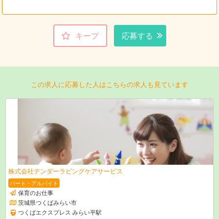
キープ
応募する
この求人に応募した人はこちらの求人も見ています
株式会社テンダーラビングケアサービス
パート・アルバイト
保育のお仕事
茨城県つくばみらい市
つくばエクスプレス みらい平駅