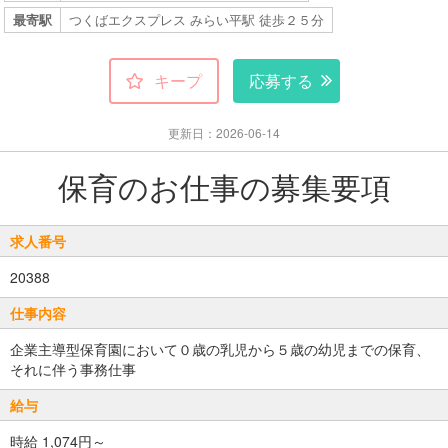
最寄駅
つくばエクスプレス みらい平駅 徒歩２５分
キープ
応募する
更新日：2026-06-14
保育のお仕事の募集要項
求人番号
20388
仕事内容
企業主導型保育園において０歳の乳児から５歳の幼児までの保育、
それに伴う事務仕事
給与
時給 1,074円～