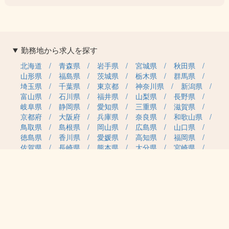
勤務地から求人を探す
北海道
青森県
岩手県
宮城県
秋田県
山形県
福島県
茨城県
栃木県
群馬県
埼玉県
千葉県
東京都
神奈川県
新潟県
富山県
石川県
福井県
山梨県
長野県
岐阜県
静岡県
愛知県
三重県
滋賀県
京都府
大阪府
兵庫県
奈良県
和歌山県
鳥取県
島根県
岡山県
広島県
山口県
徳島県
香川県
愛媛県
高知県
福岡県
佐賀県
長崎県
熊本県
大分県
宮崎県
鹿児島県
沖縄県
職種カテゴリから求人を探す
事務・管理
医療・介護・保育
雇用形態から求人を探す
正社員
契約社員
パート・アルバイト
派遣