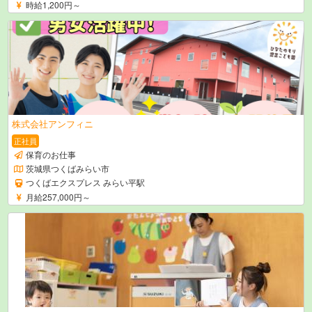
時給1,200円～
株式会社アンフィニ
正社員
保育のお仕事
茨城県つくばみらい市
つくばエクスプレス みらい平駅
月給257,000円～