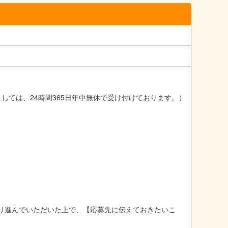
ましては、24時間365日年中無休で受け付けております。）
り進んでいただいた上で、【応募先に伝えておきたいこ