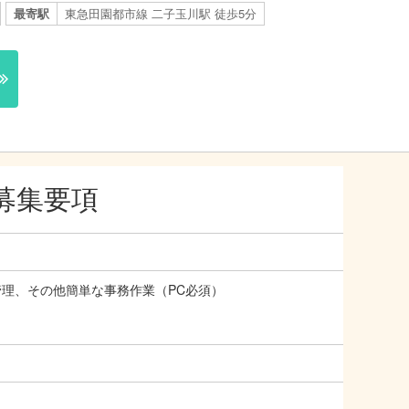
最寄駅
東急田園都市線 二子玉川駅 徒歩5分
募集要項
理、その他簡単な事務作業（PC必須）