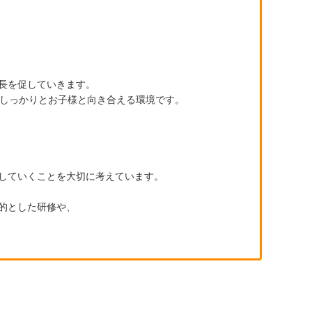
長を促していきます。
くしっかりとお子様と向き合える環境です。
していくことを大切に考えています。
的とした研修や、