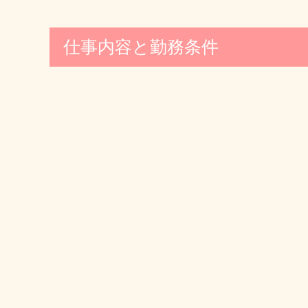
仕事内容と勤務条件