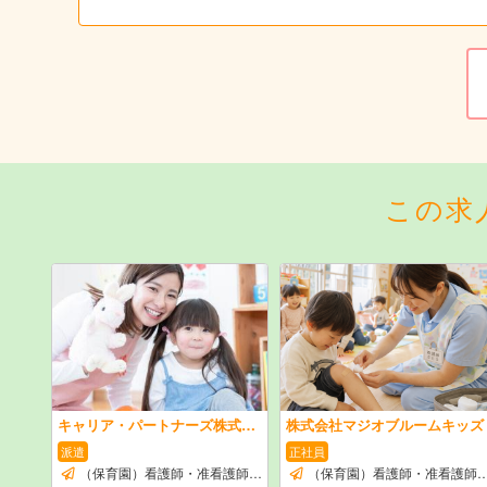
この求
キャリア・パートナーズ株式会社
株式会社マジオブルームキッズ
派遣
正社員
（保育園）看護師・准看護師のお仕事
（保育園）看護師・准看護師のお仕事