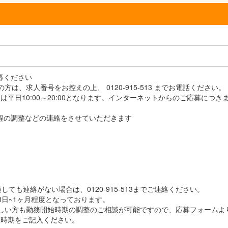
応募ください
方は、求人番号をお控えの上、 0120-915-513 までお電話ください。
平日10:00～20:00となります。インターネットからのご応募につき
接日程の調整などの連絡をさせていただきます
しても連絡がない場合は、0120-915-513までご連絡ください。
3日~1ヶ月程度となっております。
しい方も勤務開始時期の調整のご相談が可能ですので、応募フォームよ
望時期をご記入ください。