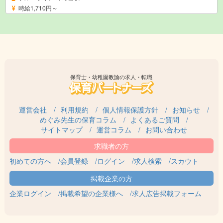
時給1,710円～
保育士・幼稚園教諭の求人・転職
運営会社
利用規約
個人情報保護方針
お知らせ
めぐみ先生の保育コラム
よくあるご質問
サイトマップ
運営コラム
お問い合わせ
初めての方へ
会員登録
ログイン
求人検索
スカウト
企業ログイン
掲載希望の企業様へ
求人広告掲載フォーム