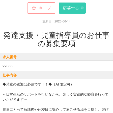
キープ
応募する
更新日：2026-06-14
発達支援・児童指導員のお仕事
の募集要項
求人番号
22688
仕事内容
◆児童の送迎は必須です！！◆（AT限定可）
～日常生活のサポートを行いながら、楽しく実践的な療育を行って
いただきます～
児童にとって放課後や休校日に安心して過ごせる場を目指し、遊び