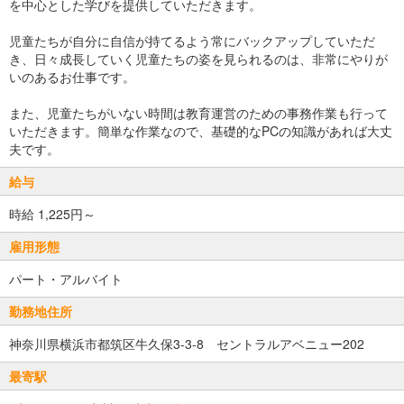
を中心とした学びを提供していただきます。
児童たちが自分に自信が持てるよう常にバックアップしていただ
き、日々成長していく児童たちの姿を見られるのは、非常にやりが
いのあるお仕事です。
また、児童たちがいない時間は教育運営のための事務作業も行って
いただきます。簡単な作業なので、基礎的なPCの知識があれば大丈
夫です。
給与
時給 1,225円～
雇用形態
パート・アルバイト
勤務地住所
神奈川県横浜市都筑区牛久保3-3-8 セントラルアベニュー202
最寄駅