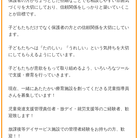
づくりを大切にしており、信頼関係をしっかりと築いていくこ
とが目標です。
子どもたちだけでなく保護者の方との信頼関係を大切にしてい
ます。
子どもたちへは『たのしい』『うれしい』という気持ちを大切
にしてもらえるようにしています。
子どもたちが意欲をもって取り組めるよう、いろいろなツール
で支援・療育を行っていきます。
現在、一緒にあたたかい療育施設を創ってくださる児童指導員
さんを募集しています！
児童発達支援管理責任者・放デイ・就労支援等のご経験者、歓
迎致します！
放課後等デイサービス施設での管理者経験をお持ちの方、歓
迎！！