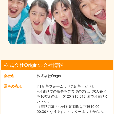
株式会社Originの会社情報
会社名
株式会社Origin
選考の流れ
[1] 応募フォームよりご応募ください
※お電話での応募をご希望の方は、求人番号
をお控えの上、 0120-915-513 までお電話く
ださい。
（電話応募の受付対応時間は平日10:00～
20:00となります。インターネットからのご