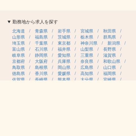
勤務地から求人を探す
北海道
青森県
岩手県
宮城県
秋田県
山形県
福島県
茨城県
栃木県
群馬県
埼玉県
千葉県
東京都
神奈川県
新潟県
富山県
石川県
福井県
山梨県
長野県
岐阜県
静岡県
愛知県
三重県
滋賀県
京都府
大阪府
兵庫県
奈良県
和歌山県
鳥取県
島根県
岡山県
広島県
山口県
徳島県
香川県
愛媛県
高知県
福岡県
佐賀県
長崎県
熊本県
大分県
宮崎県
鹿児島県
沖縄県
職種カテゴリから求人を探す
事務・管理
医療・介護・保育
雇用形態から求人を探す
正社員
契約社員
パート・アルバイト
派遣
紹介予定派遣