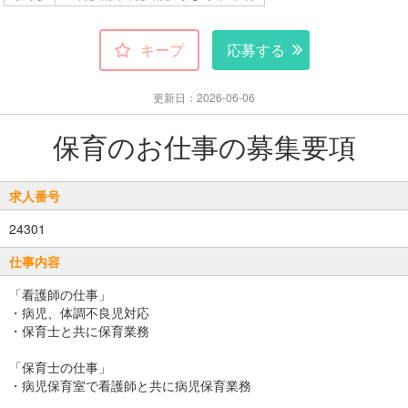
キープ
応募する
更新日：2026-06-06
保育のお仕事の募集要項
求人番号
24301
仕事内容
「看護師の仕事」
・病児、体調不良児対応
・保育士と共に保育業務
「保育士の仕事」
・病児保育室で看護師と共に病児保育業務