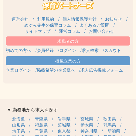
運営会社
利用規約
個人情報保護方針
お知らせ
めぐみ先生の保育コラム
よくあるご質問
サイトマップ
運営コラム
お問い合わせ
初めての方へ
会員登録
ログイン
求人検索
スカウト
企業ログイン
掲載希望の企業様へ
求人広告掲載フォーム
勤務地から求人を探す
北海道
青森県
岩手県
宮城県
秋田県
山形県
福島県
茨城県
栃木県
群馬県
埼玉県
千葉県
東京都
神奈川県
新潟県