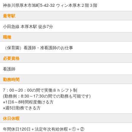
神奈川県厚木市旭町5-42-32 ウィン本厚木２階３階
最寄駅
小田急線 本厚木駅 徒歩7分
職種
（保育園）看護師・准看護師のお仕事
必要資格
看護師
勤務時間
7：00～20：00の間で実働８ｈシフト制
(勤務例：8:30～17:30の間での勤務も可能です)
※1日6～8時間程度働ける方
※週5日勤務できる方
休日休暇
年間休日120日＋法定年次有給休暇＋①＋②