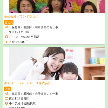
株式会社グランドクロス
正社員
（保育園）看護師・准看護師のお仕事
東京都江戸川区
JR中央・総武線 平井駅
月給224,000円～
キャリア・パートナーズ株式会社
派遣
（保育園）看護師・准看護師のお仕事
東京都世田谷区
小田急線 千歳船橋駅