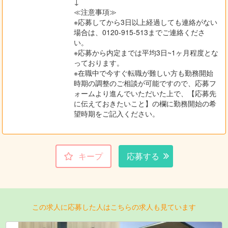
↓
≪注意事項≫
※応募してから3日以上経過しても連絡がない
場合は、0120-915-513までご連絡くださ
い。
※応募から内定までは平均3日~1ヶ月程度とな
っております。
※在職中で今すぐ転職が難しい方も勤務開始
時期の調整のご相談が可能ですので、応募フ
ォームより進んでいただいた上で、【応募先
に伝えておきたいこと】の欄に勤務開始の希
望時期をご記入ください。
キープ
応募する
この求人に応募した人はこちらの求人も見ています