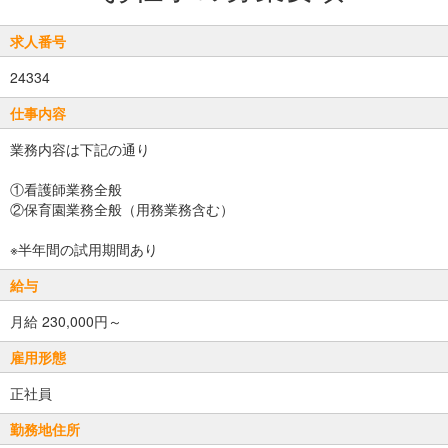
求人番号
24334
仕事内容
業務内容は下記の通り
①看護師業務全般
②保育園業務全般（用務業務含む）
※半年間の試用期間あり
給与
月給 230,000円～
雇用形態
正社員
勤務地住所