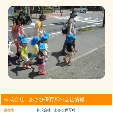
株式会社 あさひ保育所の会社情報
会社名
株式会社 あさひ保育所