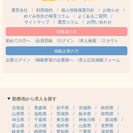
運営会社
利用規約
個人情報保護方針
お知らせ
めぐみ先生の保育コラム
よくあるご質問
サイトマップ
運営コラム
お問い合わせ
初めての方へ
会員登録
ログイン
求人検索
スカウト
企業ログイン
掲載希望の企業様へ
求人広告掲載フォーム
勤務地から求人を探す
北海道
青森県
岩手県
宮城県
秋田県
山形県
福島県
茨城県
栃木県
群馬県
埼玉県
千葉県
東京都
神奈川県
新潟県
富山県
石川県
福井県
山梨県
長野県
岐阜県
静岡県
愛知県
三重県
滋賀県