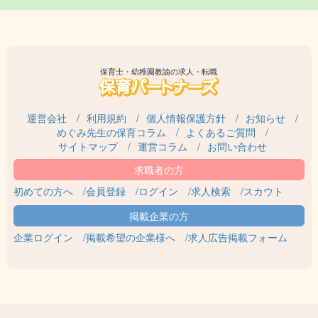
保育士・幼稚園教諭の求人・転職
運営会社
利用規約
個人情報保護方針
お知らせ
めぐみ先生の保育コラム
よくあるご質問
サイトマップ
運営コラム
お問い合わせ
初めての方へ
会員登録
ログイン
求人検索
スカウト
企業ログイン
掲載希望の企業様へ
求人広告掲載フォーム