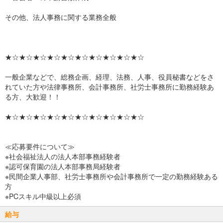
その他、法人事務に関する業務全般
★☆★☆★☆★☆★☆★☆★☆★☆★☆★☆
一般企業などで、総務企画、経理、法務、人事、役員秘書などをさ
れていた方や法律事務所、会計事務所、社労士事務所に勤務経験あ
る方、大歓迎！！
★☆★☆★☆★☆★☆★☆★☆★☆★☆★☆
≪応募要件について≫
※社会福祉法人の法人本部事務経験者
※認可保育園の法人本部事務局経験者
※民間企業人事部、社労士事務所や会計事務所で一定の勤務経験ある
方
※PCスキル中級以上必須
給与