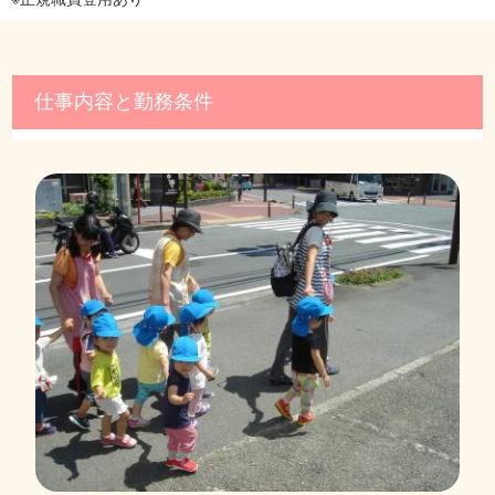
仕事内容と勤務条件