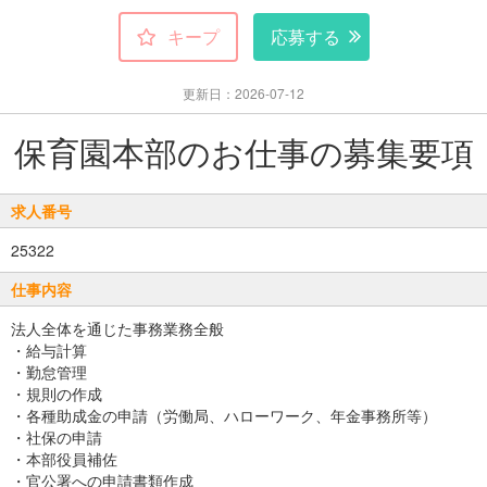
キープ
応募する
更新日：2026-07-12
保育園本部のお仕事の募集要項
求人番号
25322
仕事内容
法人全体を通じた事務業務全般
・給与計算
・勤怠管理
・規則の作成
・各種助成金の申請（労働局、ハローワーク、年金事務所等）
・社保の申請
・本部役員補佐
・官公署への申請書類作成