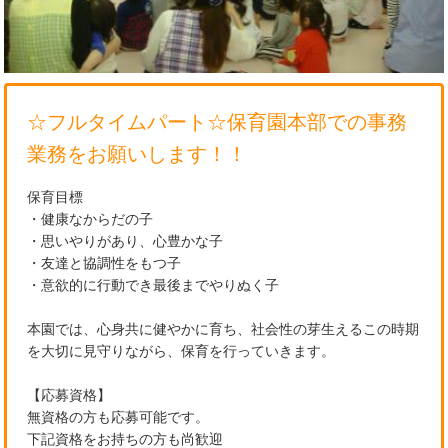
☆フルタイムパート☆保育園本部での事務
業務をお願いします！！
保育目標
・健康なからだの子
・思いやりがあり、心豊かな子
・友達と協調性をもつ子
・意欲的に行動でき最後までやりぬく子
本園では、心身共に健やかに育ち、社会性の芽生えるこの時期
を大切に見守りながら、保育を行っていきます。
【応募資格】
無資格の方も応募可能です。
下記資格をお持ちの方も尚歓迎