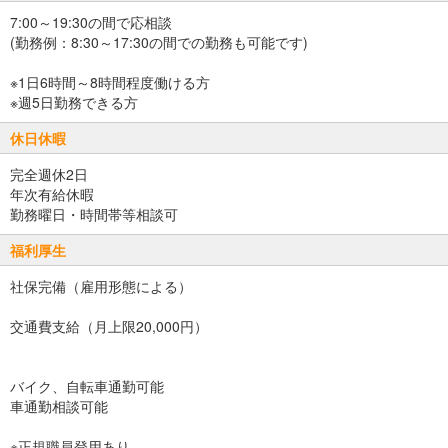
7:00～19:30の間で応相談
(勤務例：8:30～17:30の間での勤務も可能です)
※1日6時間～8時間程度働ける方
※週5日勤務できる方
休日休暇
完全週休2日
年次有給休暇
勤務曜日・時間帯等相談可
福利厚生
社保完備（雇用形態による）
交通費支給（月上限20,000円）
バイク、自転車通勤可能
車通勤相談可能
※正規職員登用あり