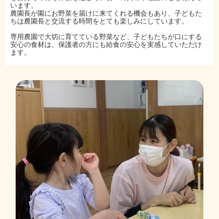
います。
農園長が園にお野菜を届けに来てくれる機会もあり、子どもた
ちは農園長と交流する時間をとても楽しみにしています。
専用農園で大切に育てている野菜など、子どもたちが口にする
安心の食材は、保護者の方にも給食の安心を実感していただけ
ます。