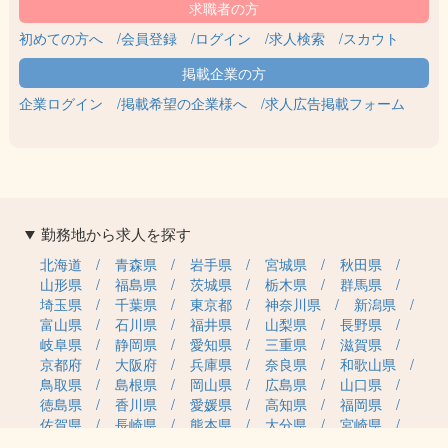
初めての方へ
会員登録
ログイン
求人検索
スカウト
企業ログイン
掲載希望の企業様へ
求人広告掲載フォーム
勤務地から求人を探す
北海道
青森県
岩手県
宮城県
秋田県
山形県
福島県
茨城県
栃木県
群馬県
埼玉県
千葉県
東京都
神奈川県
新潟県
富山県
石川県
福井県
山梨県
長野県
岐阜県
静岡県
愛知県
三重県
滋賀県
京都府
大阪府
兵庫県
奈良県
和歌山県
鳥取県
島根県
岡山県
広島県
山口県
徳島県
香川県
愛媛県
高知県
福岡県
佐賀県
長崎県
熊本県
大分県
宮崎県
鹿児島県
沖縄県