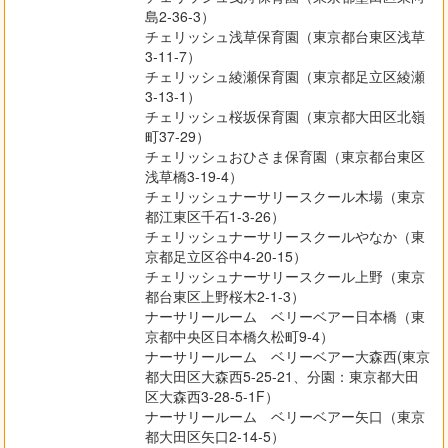
島2-36-3）
チェリッシュ浅草保育園（東京都台東区浅草
3-11-7）
チェリッシュ綾瀬保育園（東京都足立区綾瀬
3-13-1）
チェリッシュ桜坂保育園（東京都大田区北嶺
町37-29）
チェリッシュおひさま保育園（東京都台東区
浅草橋3-19-4）
チェリッシュナーサリースクール木場（東京
都江東区千石1-3-26）
チェリッシュナーサリースクールやなか（東
京都足立区谷中4-20-15）
チェリッシュナーサリースクール上野（東京
都台東区上野桜木2-1-3）
ナーサリールーム ベリーベアー日本橋（東
京都中央区日本橋久松町9-4）
ナーサリールーム ベリーベアー大森西(東京
都大田区大森西5-25-21、分園：東京都大田
区大森西3-28-5-1F）
ナーサリールーム ベリーベアー矢口（東京
都大田区矢口2-14-5）