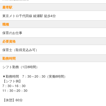
最寄駅
東京メトロ千代田線 綾瀬駅 徒歩4分
職種
保育のお仕事
必要資格
保育士（取得見込み可）
勤務時間
シフト勤務（1日8時間）
▼勤務時間 7：30～20：30（実働8時間）
【シフト例】
7：30～16：30
11：30～20：30
【休憩】60分