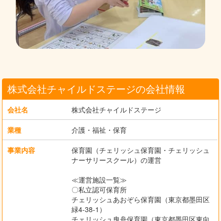
株式会社チャイルドステージの会社情報
会社名
株式会社チャイルドステージ
業種
介護・福祉・保育
事業内容
保育園（チェリッシュ保育園・チェリッシュ
ナーサリースクール）の運営
≪運営施設一覧≫
〇私立認可保育所
チェリッシュあおぞら保育園（東京都墨田区
緑4-38-1）
チェリッシュ曳舟保育園（東京都墨田区東向