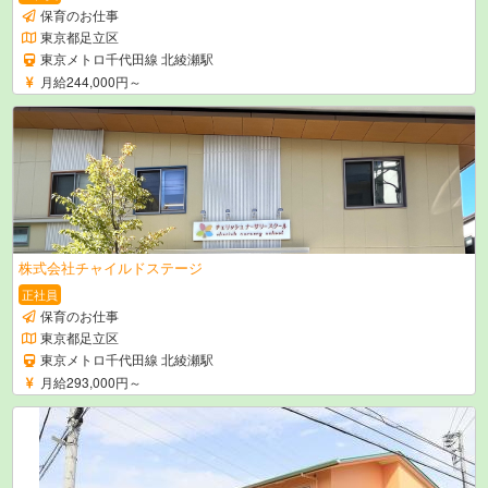
保育のお仕事
東京都足立区
東京メトロ千代田線 北綾瀬駅
月給244,000円～
株式会社チャイルドステージ
正社員
保育のお仕事
東京都足立区
東京メトロ千代田線 北綾瀬駅
月給293,000円～