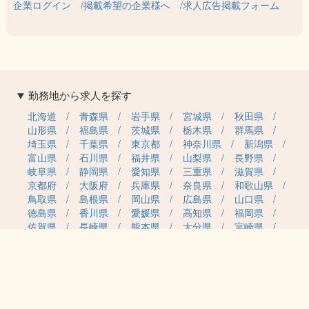
企業ログイン
掲載希望の企業様へ
求人広告掲載フォーム
勤務地から求人を探す
北海道
青森県
岩手県
宮城県
秋田県
山形県
福島県
茨城県
栃木県
群馬県
埼玉県
千葉県
東京都
神奈川県
新潟県
富山県
石川県
福井県
山梨県
長野県
岐阜県
静岡県
愛知県
三重県
滋賀県
京都府
大阪府
兵庫県
奈良県
和歌山県
鳥取県
島根県
岡山県
広島県
山口県
徳島県
香川県
愛媛県
高知県
福岡県
佐賀県
長崎県
熊本県
大分県
宮崎県
鹿児島県
沖縄県
職種カテゴリから求人を探す
事務・管理
医療・介護・保育
雇用形態から求人を探す