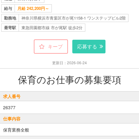
給与
月給 242,200円～
勤務地
神奈川県横浜市青葉区市が尾1158-1 ワンステップビル2階
最寄駅
東急田園都市線 市が尾駅 徒歩2分
キープ
応募する
更新日：2026-06-24
保育のお仕事の募集要項
求人番号
26377
仕事内容
保育業務全般