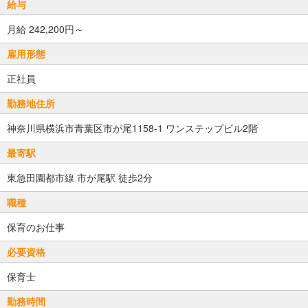
給与
月給 242,200円～
雇用形態
正社員
勤務地住所
神奈川県横浜市青葉区市が尾1158-1 ワンステップビル2階
最寄駅
東急田園都市線 市が尾駅 徒歩2分
職種
保育のお仕事
必要資格
保育士
勤務時間