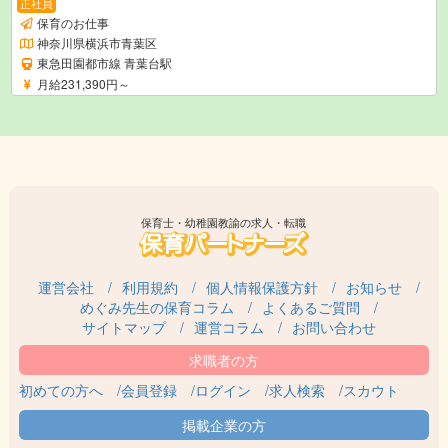
正社員
保育のお仕事
神奈川県横浜市青葉区
東急田園都市線 青葉台駅
月給231,390円～
保育士・幼稚園教諭の求人・転職
運営会社
利用規約
個人情報保護方針
お知らせ
めぐみ先生の保育コラム
よくあるご質問
サイトマップ
運営コラム
お問い合わせ
初めての方へ
会員登録
ログイン
求人検索
スカウト