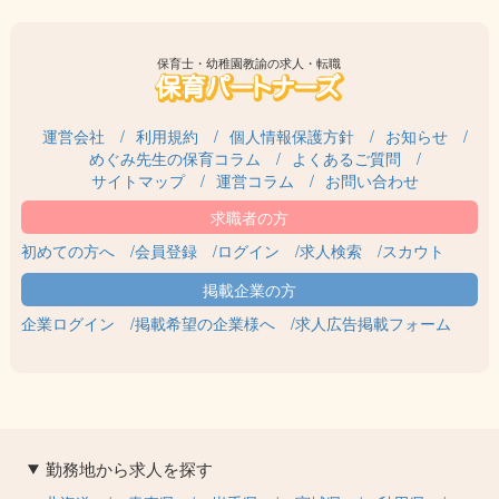
保育士・幼稚園教諭の求人・転職
運営会社
利用規約
個人情報保護方針
お知らせ
めぐみ先生の保育コラム
よくあるご質問
サイトマップ
運営コラム
お問い合わせ
初めての方へ
会員登録
ログイン
求人検索
スカウト
企業ログイン
掲載希望の企業様へ
求人広告掲載フォーム
勤務地から求人を探す