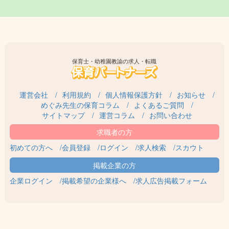
保育士・幼稚園教諭の求人・転職
運営会社
利用規約
個人情報保護方針
お知らせ
めぐみ先生の保育コラム
よくあるご質問
サイトマップ
運営コラム
お問い合わせ
初めての方へ
会員登録
ログイン
求人検索
スカウト
企業ログイン
掲載希望の企業様へ
求人広告掲載フォーム