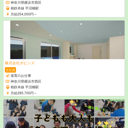
神奈川県横浜市西区
相鉄本線 平沼橋駅
月給254,000円～
株式会社ポピンズ
正社員
保育のお仕事
神奈川県横浜市西区
相鉄本線 平沼橋駅
月給285,700円～