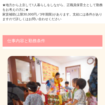
★地方から上京して1人暮らしをしながら、正職員保育士として勤務
をお考えの方に★
家賃補助(上限30,000円／3年期限)があります。支給には条件があり
ますので詳しくはお問い合わせください
仕事内容と勤務条件