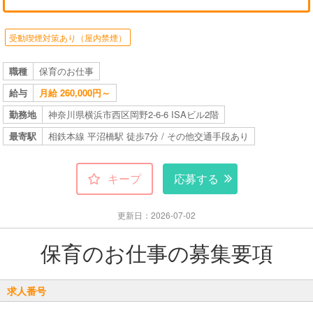
受動喫煙対策あり（屋内禁煙）
職種
保育のお仕事
給与
月給 260,000円～
勤務地
神奈川県横浜市西区岡野2-6-6 ISAビル2階
最寄駅
相鉄本線 平沼橋駅 徒歩7分 / その他交通手段あり
キープ
応募する
更新日：2026-07-02
保育のお仕事の募集要項
求人番号