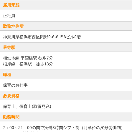
雇用形態
正社員
勤務地住所
神奈川県横浜市西区岡野2-6-6 ISAビル2階
最寄駅
相鉄本線 平沼橋駅 徒歩7分
根岸線 横浜駅 徒歩13分
職種
保育のお仕事
必要資格
保育士、保育士(取得見込)
勤務時間
7：00～21：00の間で実働8時間シフト制（月単位の変形労働制）