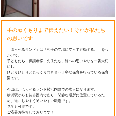
手のぬくもりまで伝えたい！それが私たち
の思いです
「ほっぺるランド」は「相手の立場に立って行動する。」を心
がけて、
子どもたち、保護者様、先生たち、皆への思いやりを一番大切
にし、
ひとりひとりとじっくり向き合う丁寧な保育を行っている保育
園です。
今回は、ほっぺるランド横浜岡野での求人になります。
横浜駅からも徒歩圏内であり、閑静な場所に位置しているた
め、過ごしやすく通いやすい職場です。
見学も可能です。
ご応募お待ちしております！