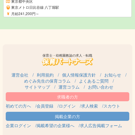
東京都中央区
東京メトロ日比谷線 八丁堀駅
月給241,200円～
保育士・幼稚園教諭の求人・転職
運営会社
利用規約
個人情報保護方針
お知らせ
めぐみ先生の保育コラム
よくあるご質問
サイトマップ
運営コラム
お問い合わせ
初めての方へ
会員登録
ログイン
求人検索
スカウト
企業ログイン
掲載希望の企業様へ
求人広告掲載フォーム