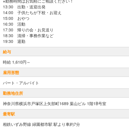
※勤務時間はお気軽にご相談ください！
13:30 出勤・送迎出発
14:00 子供たちが下校・お迎え
15:00 おやつ
16:30 活動
17:30 帰りの会・お見送り
18:30 清掃・事務作業など
19:30 退勤
給与
時給 1,610円～
雇用形態
パート・アルバイト
勤務地住所
神奈川県横浜市戸塚区上矢部町1689 葉山ビル 1階1B号室
最寄駅
相鉄いずみ野線 緑園都市駅 駅より車約7分