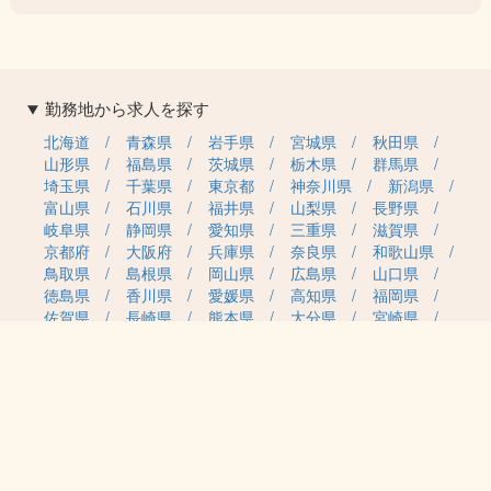
勤務地から求人を探す
北海道
青森県
岩手県
宮城県
秋田県
山形県
福島県
茨城県
栃木県
群馬県
埼玉県
千葉県
東京都
神奈川県
新潟県
富山県
石川県
福井県
山梨県
長野県
岐阜県
静岡県
愛知県
三重県
滋賀県
京都府
大阪府
兵庫県
奈良県
和歌山県
鳥取県
島根県
岡山県
広島県
山口県
徳島県
香川県
愛媛県
高知県
福岡県
佐賀県
長崎県
熊本県
大分県
宮崎県
鹿児島県
沖縄県
職種カテゴリから求人を探す
事務・管理
医療・介護・保育
雇用形態から求人を探す
正社員
契約社員
パート・アルバイト
派遣