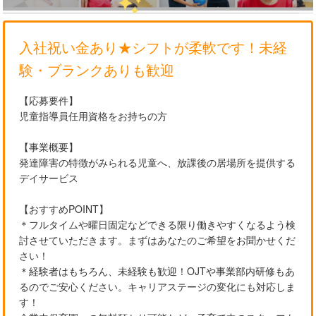
入社祝い金あり★シフトが柔軟です！未経
験・ブランクありも歓迎
【応募要件】
児童指導員任用資格をお持ちの方
【事業概要】
発達障害の特徴がみられる児童へ、放課後の居場所を提供する
デイサービス
【おすすめPOINT】
＊フルタイムや曜日固定などできる限り働きやすくなるよう検
討させていただきます。まずはあなたのご希望をお聞かせくだ
さい！
＊経験者はもちろん、未経験も歓迎！OJTや事業部内研修もあ
るのでご安心ください。キャリアステージの変化にも対応しま
す！