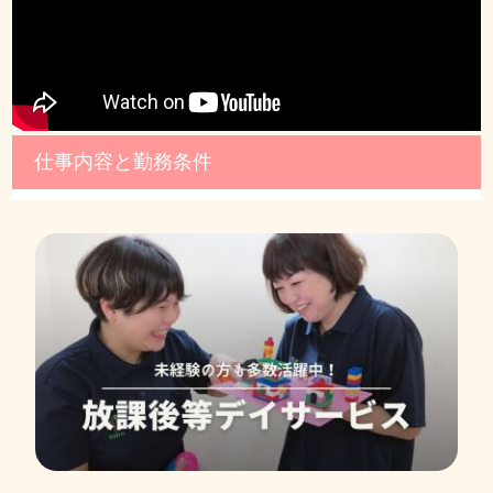
仕事内容と勤務条件