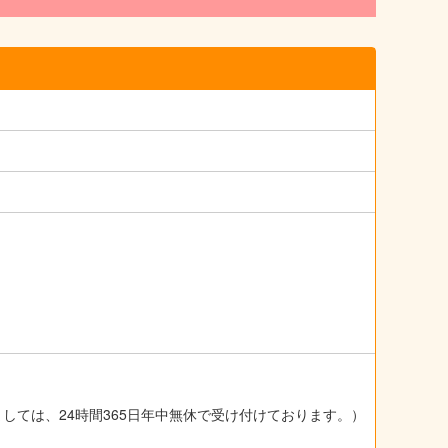
ましては、24時間365日年中無休で受け付けております。）