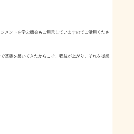
ネジメントを学ぶ機会もご用意していますのでご活用くださ
着で基盤を築いてきたからこそ、収益が上がり、それを従業