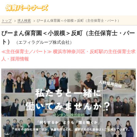
トップ
求人検索
ぴーまん保育園＜小規模＞反町（主任保育士・パート）
ぴーまん保育園＜小規模＞反町（主任保育士・パー
ト）
（エフィラグループ株式会社）
≪主任保育士／パート≫ 横浜市神奈川区・反町駅の主任保育士求
人・採用情報