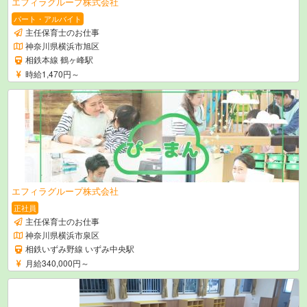
エフィラグループ株式会社
パート・アルバイト
主任保育士のお仕事
神奈川県横浜市旭区
相鉄本線 鶴ヶ峰駅
時給1,470円～
エフィラグループ株式会社
正社員
主任保育士のお仕事
神奈川県横浜市泉区
相鉄いずみ野線 いずみ中央駅
月給340,000円～