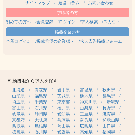
サイトマップ
運営コラム
お問い合わせ
初めての方へ
会員登録
ログイン
求人検索
スカウト
企業ログイン
掲載希望の企業様へ
求人広告掲載フォーム
勤務地から求人を探す
北海道
青森県
岩手県
宮城県
秋田県
山形県
福島県
茨城県
栃木県
群馬県
埼玉県
千葉県
東京都
神奈川県
新潟県
富山県
石川県
福井県
山梨県
長野県
岐阜県
静岡県
愛知県
三重県
滋賀県
京都府
大阪府
兵庫県
奈良県
和歌山県
鳥取県
島根県
岡山県
広島県
山口県
徳島県
香川県
愛媛県
高知県
福岡県