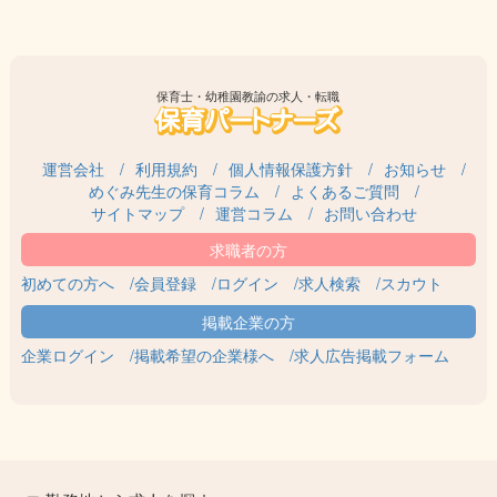
保育士・幼稚園教諭の求人・転職
運営会社
利用規約
個人情報保護方針
お知らせ
めぐみ先生の保育コラム
よくあるご質問
サイトマップ
運営コラム
お問い合わせ
初めての方へ
会員登録
ログイン
求人検索
スカウト
企業ログイン
掲載希望の企業様へ
求人広告掲載フォーム