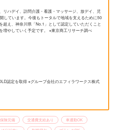
、リハデイ、訪問介護・看護・マッサージ、放デイ、児
開しています。今後もトータルで地域を支えるために50
を超え、神奈川県「No.1」として認定していただくこと
を増やしていく予定です。 ※東京商工リサーチ調べ
LD認定を取得 ※グループ会社のエフィラワークス株式
保険完備
交通費支給あり
車通勤OK