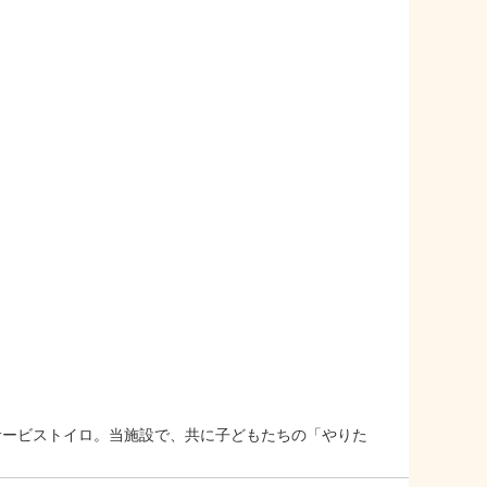
サービストイロ。当施設で、共に子どもたちの「やりた