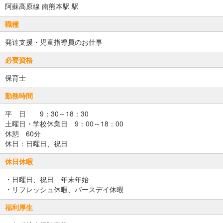
阿蘇高原線 南熊本駅 駅
職種
発達支援・児童指導員のお仕事
必要資格
保育士
勤務時間
平 日 9：30～18：30
土曜日・学校休業日 9：00～18：00
休憩 60分
休日：日曜日、祝日
休日休暇
・日曜日、祝日 年末年始
・リフレッシュ休暇、バースデイ休暇
福利厚生