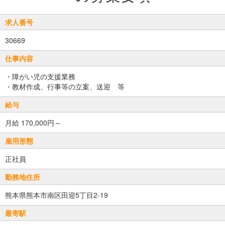
求人番号
30669
仕事内容
・障がい児の支援業務
・教材作成、行事等の立案、送迎 等
給与
月給 170,000円～
雇用形態
正社員
勤務地住所
熊本県熊本市南区田迎5丁目2-19
最寄駅