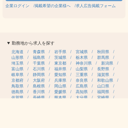
企業ログイン
掲載希望の企業様へ
求人広告掲載フォーム
勤務地から求人を探す
北海道
青森県
岩手県
宮城県
秋田県
山形県
福島県
茨城県
栃木県
群馬県
埼玉県
千葉県
東京都
神奈川県
新潟県
富山県
石川県
福井県
山梨県
長野県
岐阜県
静岡県
愛知県
三重県
滋賀県
京都府
大阪府
兵庫県
奈良県
和歌山県
鳥取県
島根県
岡山県
広島県
山口県
徳島県
香川県
愛媛県
高知県
福岡県
佐賀県
長崎県
熊本県
大分県
宮崎県
鹿児島県
沖縄県
職種カテゴリから求人を探す
事務・管理
医療・介護・保育