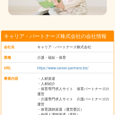
キャリア・パートナーズ株式会社の会社情報
会社名
キャリア・パートナーズ株式会社
業種
介護・福祉・保育
URL
https://www.career-partners.biz/
事業内容
・人材派遣
・人材紹介
・保育専門求人サイト 保育パートナーズの
運営
・介護専門求人サイト 介護パートナーズの
運営
・体育講師派遣（運営委託）
・外国人講師派遣（常駐）