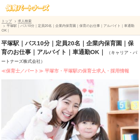
トップ
求人検索
平塚駅｜バス10分｜定員20名｜企業内保育園｜保育のお仕事｜アルバイト｜車通勤
OK｜
平塚駅｜バス10分｜定員20名｜企業内保育園｜保
育のお仕事｜アルバイト｜車通勤OK｜
（キャリア・パ
ートナーズ株式会社）
≪保育士／パート≫ 平塚市・平塚駅の保育士求人・採用情報