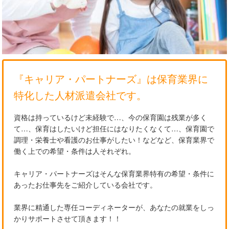
『キャリア・パートナーズ』は保育業界に
特化した人材派遣会社です。
資格は持っているけど未経験で…、今の保育園は残業が多く
て…、保育はしたいけど担任にはなりたくなくて…、保育園で
調理・栄養士や看護のお仕事がしたい！などなど、保育業界で
働く上での希望・条件は人それぞれ。
キャリア・パートナーズはそんな保育業界特有の希望・条件に
あったお仕事先をご紹介している会社です。
業界に精通した専任コーディネーターが、あなたの就業をしっ
かりサポートさせて頂きます！！