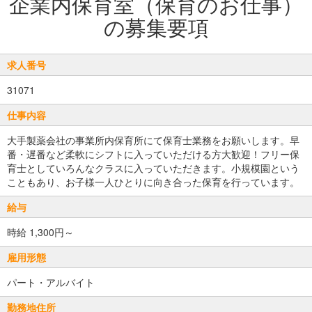
企業内保育室（保育のお仕事）
の募集要項
求人番号
31071
仕事内容
大手製薬会社の事業所内保育所にて保育士業務をお願いします。早
番・遅番など柔軟にシフトに入っていただける方大歓迎！フリー保
育士としていろんなクラスに入っていただきます。小規模園という
こともあり、お子様一人ひとりに向き合った保育を行っています。
給与
時給 1,300円～
雇用形態
パート・アルバイト
勤務地住所