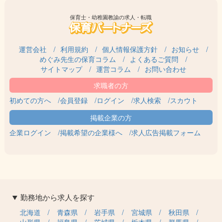
保育士・幼稚園教諭の求人・転職
運営会社
利用規約
個人情報保護方針
お知らせ
めぐみ先生の保育コラム
よくあるご質問
サイトマップ
運営コラム
お問い合わせ
初めての方へ
会員登録
ログイン
求人検索
スカウト
企業ログイン
掲載希望の企業様へ
求人広告掲載フォーム
勤務地から求人を探す
北海道
青森県
岩手県
宮城県
秋田県