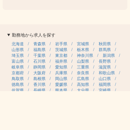
勤務地から求人を探す
北海道
青森県
岩手県
宮城県
秋田県
山形県
福島県
茨城県
栃木県
群馬県
埼玉県
千葉県
東京都
神奈川県
新潟県
富山県
石川県
福井県
山梨県
長野県
岐阜県
静岡県
愛知県
三重県
滋賀県
京都府
大阪府
兵庫県
奈良県
和歌山県
鳥取県
島根県
岡山県
広島県
山口県
徳島県
香川県
愛媛県
高知県
福岡県
佐賀県
長崎県
熊本県
大分県
宮崎県
鹿児島県
沖縄県
職種カテゴリから求人を探す
事務・管理
医療・介護・保育
雇用形態から求人を探す