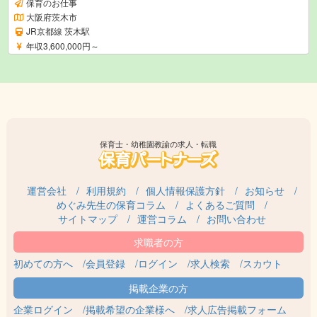
保育のお仕事
大阪府茨木市
JR京都線 茨木駅
年収3,600,000円～
保育士・幼稚園教諭の求人・転職
運営会社
利用規約
個人情報保護方針
お知らせ
めぐみ先生の保育コラム
よくあるご質問
サイトマップ
運営コラム
お問い合わせ
初めての方へ
会員登録
ログイン
求人検索
スカウト
企業ログイン
掲載希望の企業様へ
求人広告掲載フォーム