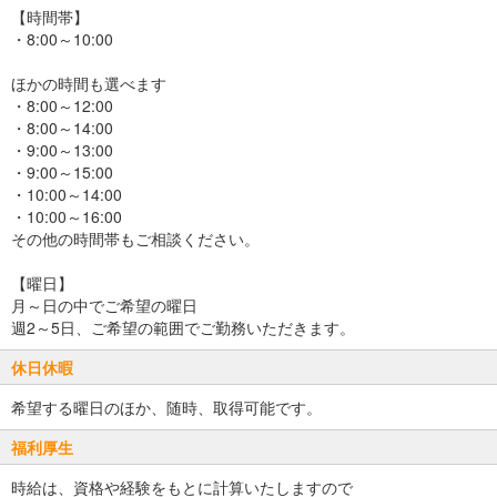
【時間帯】
・8:00～10:00
ほかの時間も選べます
・8:00～12:00
・8:00～14:00
・9:00～13:00
・9:00～15:00
・10:00～14:00
・10:00～16:00
その他の時間帯もご相談ください。
【曜日】
月～日の中でご希望の曜日
週2～5日、ご希望の範囲でご勤務いただきます。
休日休暇
希望する曜日のほか、随時、取得可能です。
福利厚生
時給は、資格や経験をもとに計算いたしますので