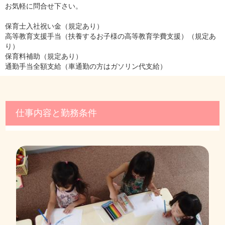
お気軽に問合せ下さい。
保育士入社祝い金（規定あり）
高等教育支援手当（扶養するお子様の高等教育学費支援）（規定あ
り）
保育料補助（規定あり）
通勤手当全額支給（車通勤の方はガソリン代支給）
仕事内容と勤務条件