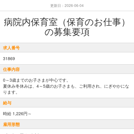
更新日：2026-06-04
病院内保育室（保育のお仕事）
の募集要項
求人番号
31869
仕事内容
0～3歳までのお子さまが中心です。
夏休み冬休みは、4～5歳のお子さまも、ご利用され、にぎやかにな
ります。
給与
時給 1,226円～
雇用形態