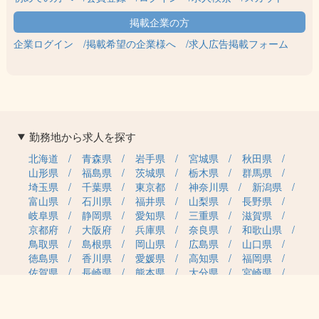
企業ログイン
掲載希望の企業様へ
求人広告掲載フォーム
勤務地から求人を探す
北海道
青森県
岩手県
宮城県
秋田県
山形県
福島県
茨城県
栃木県
群馬県
埼玉県
千葉県
東京都
神奈川県
新潟県
富山県
石川県
福井県
山梨県
長野県
岐阜県
静岡県
愛知県
三重県
滋賀県
京都府
大阪府
兵庫県
奈良県
和歌山県
鳥取県
島根県
岡山県
広島県
山口県
徳島県
香川県
愛媛県
高知県
福岡県
佐賀県
長崎県
熊本県
大分県
宮崎県
鹿児島県
沖縄県
職種カテゴリから求人を探す