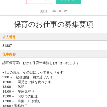
更新日：2026-05-12
保育のお仕事の募集要項
求人番号
31887
仕事内容
認可保育園における保育士業務をお任せいたします！
■1日の流れ（その日によって異なります）
9:00～：勤務開始、朝の受け入れ
12:00～：園児とご飯を食べます。
13:00～：休憩
14:00～：午睡見守り
15:00～：おやつの配達
17:00～：降園、引き渡し
18:00：勤務終了