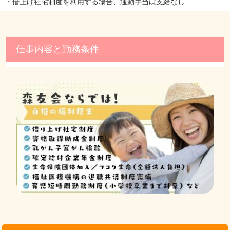
・借上げ社宅制度を利用する場合、通勤手当は支給なし
仕事内容と勤務条件