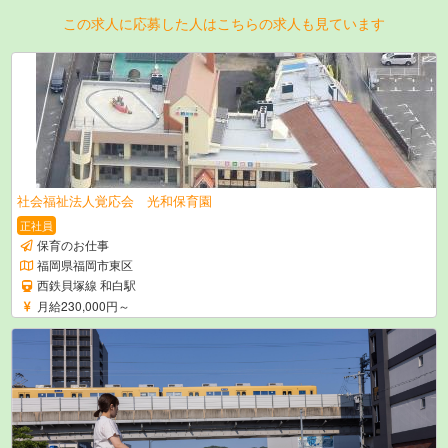
この求人に応募した人はこちらの求人も見ています
社会福祉法人覚応会 光和保育園
正社員
保育のお仕事
福岡県福岡市東区
西鉄貝塚線 和白駅
月給230,000円～