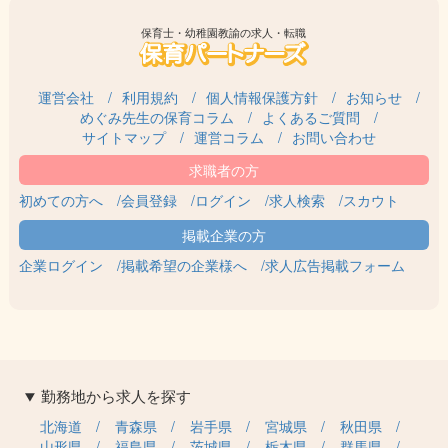
保育士・幼稚園教諭の求人・転職
運営会社
利用規約
個人情報保護方針
お知らせ
めぐみ先生の保育コラム
よくあるご質問
サイトマップ
運営コラム
お問い合わせ
初めての方へ
会員登録
ログイン
求人検索
スカウト
企業ログイン
掲載希望の企業様へ
求人広告掲載フォーム
勤務地から求人を探す
北海道
青森県
岩手県
宮城県
秋田県
山形県
福島県
茨城県
栃木県
群馬県