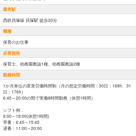
最寄駅
西鉄貝塚線 貝塚駅 徒歩20分
職種
保育のお仕事
必要資格
保育士、幼稚園教諭1種、幼稚園教諭2種
勤務時間
1か月単位の変形労働時間制（月の想定労働時間：30日：168h、31
日：176h）
6:45～20:00の間で実働8時間勤務（休憩1時間）
シフト例：
9:00～18:00(休憩1時間)
早番：6:45～15:45
遅番：11:00～20:00