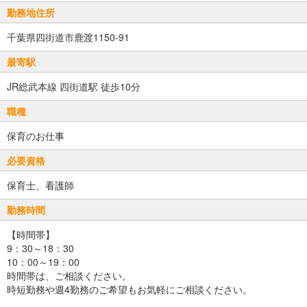
勤務地住所
千葉県四街道市鹿渡1150-91
最寄駅
JR総武本線 四街道駅 徒歩10分
職種
保育のお仕事
必要資格
保育士、看護師
勤務時間
【時間帯】
9：30～18：30
10：00～19：00
時間帯は、ご相談ください。
時短勤務や週4勤務のご希望もお気軽にご相談ください。