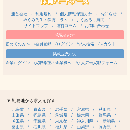
運営会社
利用規約
個人情報保護方針
お知らせ
めぐみ先生の保育コラム
よくあるご質問
サイトマップ
運営コラム
お問い合わせ
初めての方へ
会員登録
ログイン
求人検索
スカウト
企業ログイン
掲載希望の企業様へ
求人広告掲載フォーム
勤務地から求人を探す
北海道
青森県
岩手県
宮城県
秋田県
山形県
福島県
茨城県
栃木県
群馬県
埼玉県
千葉県
東京都
神奈川県
新潟県
富山県
石川県
福井県
山梨県
長野県