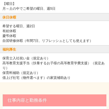
【曜日】
月～土の中でご希望の曜日、週5日
休日休暇
希望する曜日、週2日
有給休暇
慶弔休暇
自習研修休暇（年間7日、リフレッシュとしても使えます）
福利厚生
保育士入社祝い金（規定あり）
高等教育支援手当（扶養するお子様の高等教育学費支援）（規定あ
り）
保育料補助（規定あり）
借上げ社宅（物件選べます）の家賃補助あり
仕事内容と勤務条件