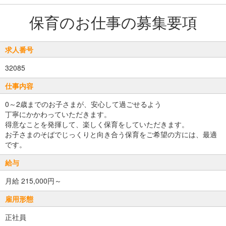
保育のお仕事の募集要項
求人番号
32085
仕事内容
0～2歳までのお子さまが、安心して過ごせるよう
丁寧にかかわっていただきます。
得意なことを発揮して、楽しく保育をしていただきます。
お子さまのそばでじっくりと向き合う保育をご希望の方には、最適
です。
給与
月給 215,000円～
雇用形態
正社員