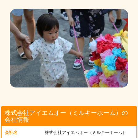
株式会社アイエムオー（ミルキーホーム）の
会社情報
会社名
株式会社アイエムオー（ミルキーホーム）