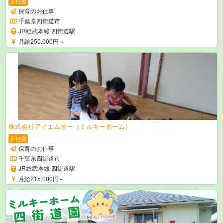
正社員
保育のお仕事
千葉県四街道市
JR総武本線 四街道駅
月給250,000円～
株式会社アイエムオー（ミルキーホーム）
正社員
保育のお仕事
千葉県四街道市
JR総武本線 四街道駅
月給215,000円～