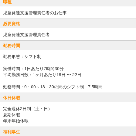
職種
児童発達支援管理責任者のお仕事
必要資格
児童発達支援管理責任者
勤務時間
勤務形態：シフト制
実働時間：1日あたり7時間30分
平均勤務日数：1ヶ月あたり19日 〜 22日
勤務時間：9：00～18：30の間のシフト制 7.5時間
休日休暇
完全週休2日制（土・日）
夏期休暇
年末年始休暇
福利厚生