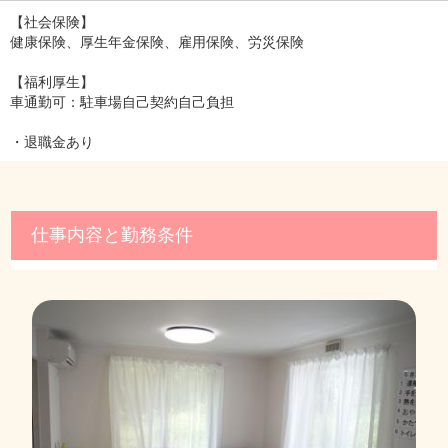
【社会保険】
健康保険、厚生年金保険、雇用保険、労災保険
【福利厚生】
車通勤可：駐車場自己契約自己負担
・退職金あり
仕事内容と勤務条件