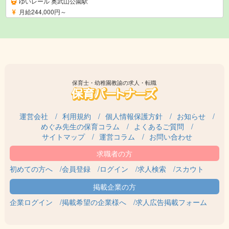
ゆいレール 奥武山公園駅
月給244,000円～
保育士・幼稚園教諭の求人・転職
運営会社
利用規約
個人情報保護方針
お知らせ
めぐみ先生の保育コラム
よくあるご質問
サイトマップ
運営コラム
お問い合わせ
初めての方へ
会員登録
ログイン
求人検索
スカウト
企業ログイン
掲載希望の企業様へ
求人広告掲載フォーム