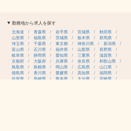
勤務地から求人を探す
北海道
青森県
岩手県
宮城県
秋田県
山形県
福島県
茨城県
栃木県
群馬県
埼玉県
千葉県
東京都
神奈川県
新潟県
富山県
石川県
福井県
山梨県
長野県
岐阜県
静岡県
愛知県
三重県
滋賀県
京都府
大阪府
兵庫県
奈良県
和歌山県
鳥取県
島根県
岡山県
広島県
山口県
徳島県
香川県
愛媛県
高知県
福岡県
佐賀県
長崎県
熊本県
大分県
宮崎県
鹿児島県
沖縄県
職種カテゴリから求人を探す
事務・管理
医療・介護・保育
雇用形態から求人を探す
正社員
契約社員
パート・アルバイト
派遣
紹介予定派遣