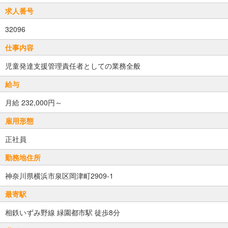
求人番号
32096
仕事内容
児童発達支援管理責任者としての業務全般
給与
月給 232,000円～
雇用形態
正社員
勤務地住所
神奈川県横浜市泉区岡津町2909-1
最寄駅
相鉄いずみ野線 緑園都市駅 徒歩8分