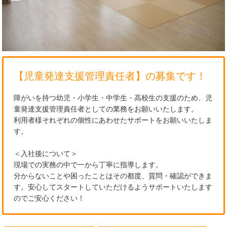
【児童発達支援管理責任者】の募集です！
障がいを持つ幼児・小学生・中学生・高校生の支援のため、児
童発達支援管理責任者としての業務をお願いいたします。
利用者様それぞれの個性にあわせたサポートをお願いいたしま
す。
＜入社後について＞
現場での実務の中で一から丁寧に指導します。
分からないことや困ったことはその都度、質問・確認ができま
す。安心してスタートしていただけるようサポートいたします
のでご安心ください！