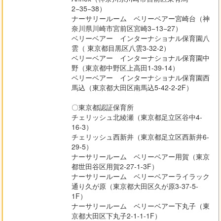
2−35−38）
ナーサリールーム ベリーベアー宮崎台（神
奈川県川崎市宮前区宮崎3−13−27）
ベリーベアー インターナショナル保育園八
雲（ 東京都目黒区八雲3-32-2）
ベリーベアー インターナショナル保育園中
野（東京都中野区上高田1-39-14）
ベリーベアー インターナショナル保育園西
馬込（東京都大田区南⾺込5-42-2-2F）
〇東京都認証保育所
チェリッシュ北綾瀬（東京都足立区谷中4-
16-3）
チェリッシュ西新井（東京都足立区西新井6-
29-5）
ナーサリールーム ベリーベアー用賀（東京
都世田谷区用賀2-27-1-3F）
ナーサリールーム ベリーベアーライラック
通り久が原（東京都大田区久が原3-37-5-
1F）
ナーサリールーム ベリーベアー下丸子（東
京都大田区下丸子2-1-1-1F）