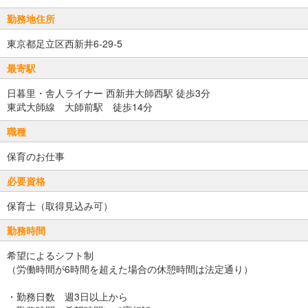
勤務地住所
東京都足立区西新井6-29-5
最寄駅
日暮里・舎人ライナー 西新井大師西駅 徒歩3分
東武大師線 大師前駅 徒歩14分
職種
保育のお仕事
必要資格
保育士（取得見込み可）
勤務時間
希望によるシフト制
（労働時間が6時間を超えた場合の休憩時間は法定通り）
・勤務日数 週3日以上から