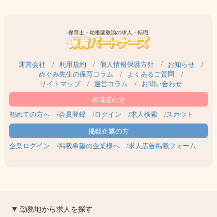
保育士・幼稚園教諭の求人・転職
運営会社
利用規約
個人情報保護方針
お知らせ
めぐみ先生の保育コラム
よくあるご質問
サイトマップ
運営コラム
お問い合わせ
初めての方へ
会員登録
ログイン
求人検索
スカウト
企業ログイン
掲載希望の企業様へ
求人広告掲載フォーム
勤務地から求人を探す