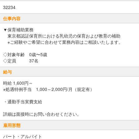
32234
仕事内容
▼保育補助業務
東京都認証保育所における乳幼児の保育および教育の補助
※ご経験やご希望に合わせて業務内容はご相談いたします。
◇対象年齢 0歳〜5歳
◇定員 37名
給与
時給 1,600円～
※処遇特例手当 1,000～2,000円/月（規定有）
・通勤手当実費支給
詳細は面接時にお問い合わせください。
雇用形態
パート・アルバイト