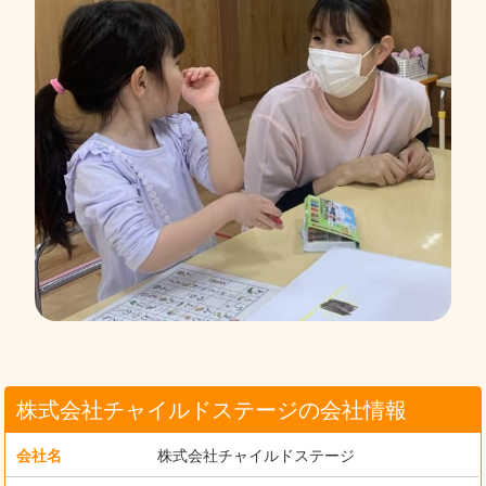
株式会社チャイルドステージの会社情報
会社名
株式会社チャイルドステージ