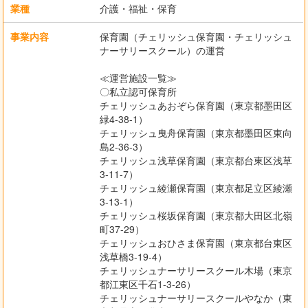
業種
介護・福祉・保育
事業内容
保育園（チェリッシュ保育園・チェリッシュ
ナーサリースクール）の運営
≪運営施設一覧≫
〇私立認可保育所
チェリッシュあおぞら保育園（東京都墨田区
緑4-38-1）
チェリッシュ曳舟保育園（東京都墨田区東向
島2-36-3）
チェリッシュ浅草保育園（東京都台東区浅草
3-11-7）
チェリッシュ綾瀬保育園（東京都足立区綾瀬
3-13-1）
チェリッシュ桜坂保育園（東京都大田区北嶺
町37-29）
チェリッシュおひさま保育園（東京都台東区
浅草橋3-19-4）
チェリッシュナーサリースクール木場（東京
都江東区千石1-3-26）
チェリッシュナーサリースクールやなか（東